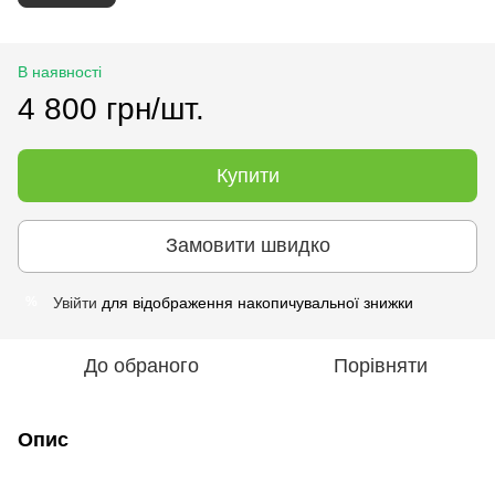
В наявності
4 800 грн/шт.
Купити
Замовити швидко
Увійти
для відображення накопичувальної знижки
%
До обраного
Порівняти
Опис