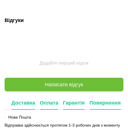
Відгуки
Додайте перший відгук
Написати відгук
Доставка
Оплата
Гарантія
Повернення
Нова Пошта
·
Відправка здійснюється протягом 1-3 робочих днів з моменту