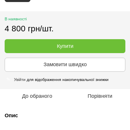
В наявності
4 800 грн/шт.
Купити
Замовити швидко
Увійти
для відображення накопичувальної знижки
%
До обраного
Порівняти
Опис