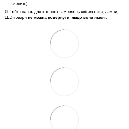
входить).
🟡 Тобто навіть для інтернет-замовлень світильники, лампи,
LED-товари
не можна повернути, якщо вони якісні.