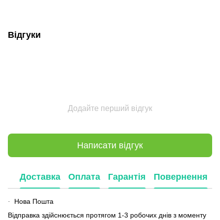
Відгуки
Додайте перший відгук
Написати відгук
Доставка
Оплата
Гарантія
Повернення
Нова Пошта
·
Відправка здійснюється протягом 1-3 робочих днів з моменту