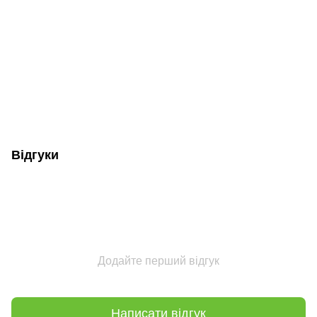
Відгуки
Додайте перший відгук
Написати відгук