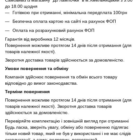
до 18.00 щодня
Готівкою при отриманні, мінімальна передплата 100грн
Безпечна оплата картою на сайті на рахунок ФОП
Оплата на розрахунковий рахунок ФОП
Гарантія від виробника 12 місяців.
Повернення можливе протягом 14 днів після отримання (для
товарів належної якості).
Зворотня доставка товарів здійснюється за домовленістю.
Умови повернення та обміну
Компанія здійснює повернення та обмін всього товару
відповідно до вимог законодавства.
Терміни повернення
Повернення можливе протягом 14 днів після отримання (для
товарів належної якості). Зворотня доставка товарів
здійснюється за домовленістю.
Перевіряйте комплектацію і зовнішній вигляд при отриманні
Будь ласка, зверніть увагу, обміну або поверненню підлягає
тільки новий товар, який не був у використанні і не має слідів
експлуатації, а саме: подряпин, потертостей,