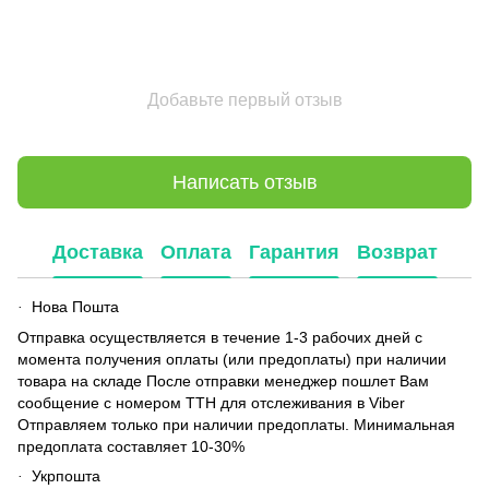
Добавьте первый отзыв
Написать отзыв
Доставка
Оплата
Гарантия
Возврат
Нова Пошта
·
Отправка осуществляется в течение 1-3 рабочих дней с
момента получения оплаты (или предоплаты) при наличии
товара на складе После отправки менеджер пошлет Вам
сообщение с номером ТТН для отслеживания в Viber
Отправляем только при наличии предоплаты. Минимальная
предоплата составляет 10-30%
Укрпошта
·