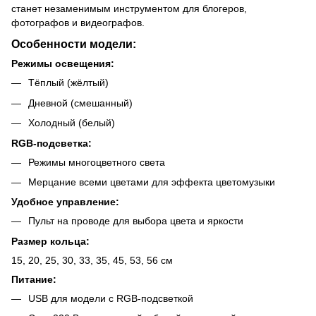
станет незаменимым инструментом для блогеров,
фотографов и видеографов.
Особенности модели:
Режимы освещения:
Тёплый (жёлтый)
Дневной (смешанный)
Холодный (белый)
RGB-подсветка:
Режимы многоцветного света
Мерцание всеми цветами для эффекта цветомузыки
Удобное управление:
Пульт на проводе для выбора цвета и яркости
Размер кольца:
15, 20, 25, 30, 33, 35, 45, 53, 56 см
Питание:
USB для модели с RGB-подсветкой