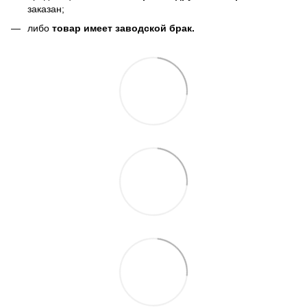
заказан;
либо
товар имеет заводской брак.