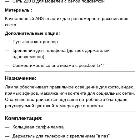
Сеть 220 В для моделей с белой подсветкой
Материалы:
Качественный ABS-пластик для равномерного рассеивания
света
Дополнительные опции:
Пульт или контроллер
Крепления для телефона (до трёх держателей
одновременно)
Совместимость со штативами с резьбой 1/4"
Назначение:
Лампа обеспечивает правильное освещение для фото, видео,
прямых эфиров, макияжа или контента для социальных сетей.
Она легко настраивается под ваши потребности благодаря
регулируемой цветовой температуре и яркости.
Комплектация:
Кольцевая селфи-лампа
Держатель для телефона с креплением "в паз"