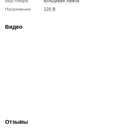
Вид товара
кольцевая лампа
Напряжение
220 В
Видео
Отзывы