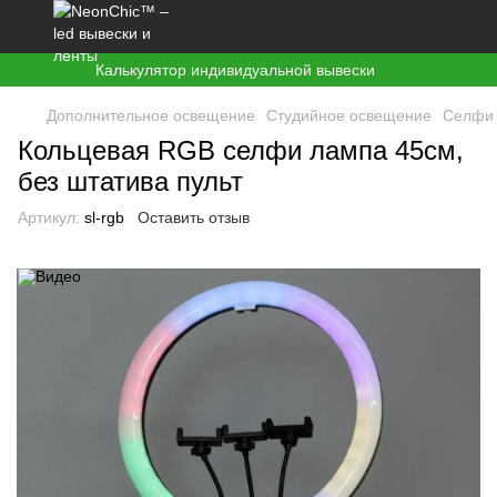
Калькулятор индивидуальной вывески
Дополнительное освещение
Студийное освещение
Селфи
Кольцевая RGB селфи лампа 45см,
без штатива пульт
Артикул:
sl-rgb
Оставить отзыв