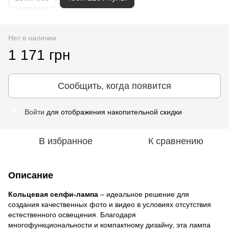
Нет в наличии
1 171 грн
Сообщить, когда появится
Войти
для отображения накопительной скидки
%
В избранное
К сравнению
Описание
Кольцевая селфи-лампа
– идеальное решение для
создания качественных фото и видео в условиях отсутствия
естественного освещения. Благодаря
многофункциональности и компактному дизайну, эта лампа