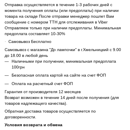
Отправка осуществляется в течение 1-3 рабочих дней с
момента получения оплаты (или предоплаты) при наличии
товара на складе После отправки менеджер пошлет Вам
сообщение с номером ТТН для отслеживания в Viber
Отправляем только при наличии предоплаты. Минимальная
предоплата составляет 10-30%
Самовывоз Бесплатно
·
Самовывоз с магазина "До лампочки" в г.Хмельницкий с 9.00
до 18.00 в любой день
Наличными при получении, минимальная предоплата
100грн
Безопасная оплата картой на сайте на счет ФОП
Оплата на расчетный счет ФОП
Гарантия от производителя 12 месяцев
Возврат возможен в течение 14 дней после получения (для
товаров надлежащего качества).
Обратная доставка товаров осуществляется по
договоренности.
Условия возврата и обмена