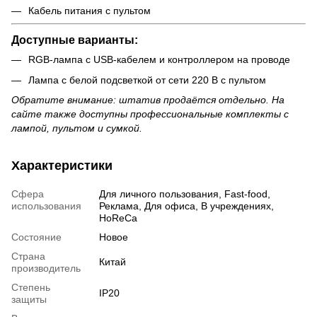
Кабель питания с пультом
Доступные варианты:
RGB-лампа с USB-кабелем и контроллером на проводе
Лампа с белой подсветкой от сети 220 В с пультом
Обратите внимание: штатив продаётся отдельно. На
сайте также доступны профессиональные комплекты с
лампой, пультом и сумкой.
Характеристики
Сфера
Для личного пользования, Fast-food,
использования
Реклама, Для офиса, В учреждениях,
HoReCa
Состояние
Новое
Страна
Китай
производитель
Степень
IP20
защиты