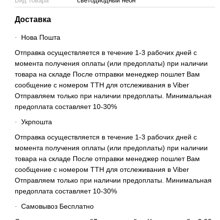
Вид товара
светодиодный неон
Доставка
Нова Пошта
·
Отправка осуществляется в течение 1-3 рабочих дней с
момента получения оплаты (или предоплаты) при наличии
товара на складе После отправки менеджер пошлет Вам
сообщение с номером ТТН для отслеживания в Viber
Отправляем только при наличии предоплаты. Минимальная
предоплата составляет 10-30%
Укрпошта
·
Отправка осуществляется в течение 1-3 рабочих дней с
момента получения оплаты (или предоплаты) при наличии
товара на складе После отправки менеджер пошлет Вам
сообщение с номером ТТН для отслеживания в Viber
Отправляем только при наличии предоплаты. Минимальная
предоплата составляет 10-30%
Самовывоз Бесплатно
·