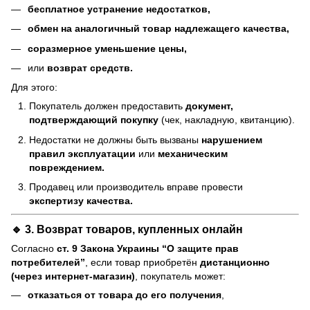
бесплатное устранение недостатков,
обмен на аналогичный товар надлежащего качества,
соразмерное уменьшение цены,
или
возврат средств.
Для этого:
Покупатель должен предоставить
документ,
подтверждающий покупку
(чек, накладную, квитанцию).
Недостатки не должны быть вызваны
нарушением
правил эксплуатации
или
механическим
повреждением.
Продавец или производитель вправе провести
экспертизу качества.
🔹 3. Возврат товаров, купленных онлайн
Согласно
ст. 9 Закона Украины “О защите прав
потребителей”
, если товар приобретён
дистанционно
(через интернет-магазин)
, покупатель может:
отказаться от товара до его получения
,