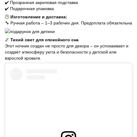
✔️ Прозрачная акриловая подставка
✔️ Подарочная упаковка
🕒
Изготовление и доставка:
🔧 Ручная работа – 1–3 рабочих дня. Предоплата обязательна
🌌
Тихий свет для спокойного сна
Этот ночник создан не просто для декора – он успокаивает и
создаёт атмосферу уюта и безопасности у детской или
взрослой кровати.