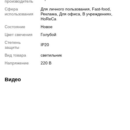
производитель
Сфера
Для личного пользования, Fast-food,
использования
Реклама, Для офиса, В учреждениях,
HoReCa
Состояние
Новое
Цвет свечения
Голубой
Степень
IP20
защиты
Вид товара
светильник
Напряжение
220 В
Видео