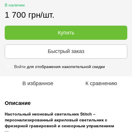
В наличии
1 700 грн/шт.
Купить
Быстрый заказ
Войти
для отображения накопительной скидки
%
В избранное
К сравнению
Описание
Настольный неоновый светильник Stitch –
персонализированный акриловый светильник с
фрезерной гравировкой и сенсорным управлением