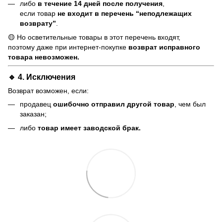
либо
в течение 14 дней после получения
,
если товар
не входит в перечень “неподлежащих
возврату”
.
🟡 Но осветительные товары в этот перечень входят,
поэтому даже при интернет-покупке
возврат исправного
товара невозможен.
🔹 4. Исключения
Возврат возможен, если:
продавец
ошибочно отправил другой товар
, чем был
заказан;
либо
товар имеет заводской брак.