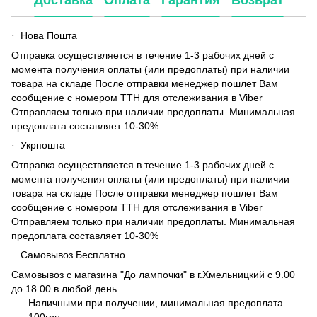
Нова Пошта
·
Отправка осуществляется в течение 1-3 рабочих дней с
момента получения оплаты (или предоплаты) при наличии
товара на складе После отправки менеджер пошлет Вам
сообщение с номером ТТН для отслеживания в Viber
Отправляем только при наличии предоплаты. Минимальная
предоплата составляет 10-30%
Укрпошта
·
Отправка осуществляется в течение 1-3 рабочих дней с
момента получения оплаты (или предоплаты) при наличии
товара на складе После отправки менеджер пошлет Вам
сообщение с номером ТТН для отслеживания в Viber
Отправляем только при наличии предоплаты. Минимальная
предоплата составляет 10-30%
Самовывоз Бесплатно
·
Самовывоз с магазина "До лампочки" в г.Хмельницкий с 9.00
до 18.00 в любой день
Наличными при получении, минимальная предоплата