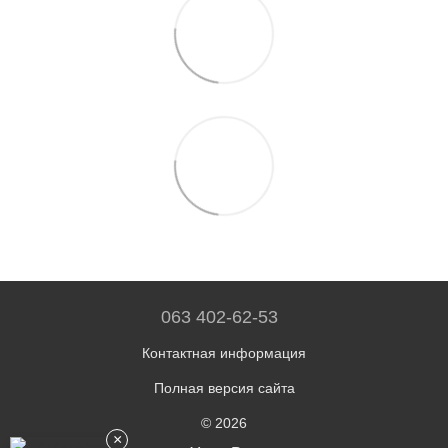
063 402-62-53
Контактная информация
Полная версия сайта
© 2026
×