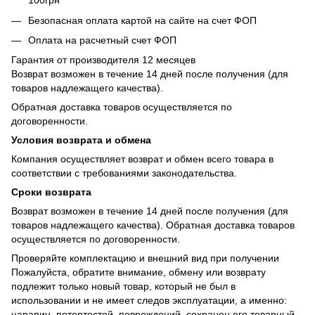
100грн
Безопасная оплата картой на сайте на счет ФОП
Оплата на расчетный счет ФОП
Гарантия от производителя 12 месяцев
Возврат возможен в течение 14 дней после получения (для
товаров надлежащего качества).
Обратная доставка товаров осуществляется по
договоренности.
Условия возврата и обмена
Компания осуществляет возврат и обмен всего товара в
соответствии с требованиями законодательства.
Сроки возврата
Возврат возможен в течение 14 дней после получения (для
товаров надлежащего качества). Обратная доставка товаров
осуществляется по договоренности.
Проверяйте комплектацию и внешний вид при получении
Пожалуйста, обратите внимание, обмену или возврату
подлежит только новый товар, который не был в
использовании и не имеет следов эксплуатации, а именно:
царапин, потертостей, повреждений, сохранен его товарный