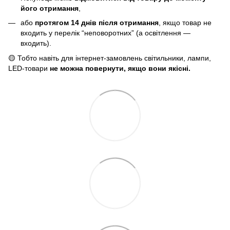
його отримання
,
або
протягом 14 днів після отримання
, якщо товар не
входить у перелік “неповоротних” (а освітлення —
входить).
🟡 Тобто навіть для інтернет-замовлень світильники, лампи,
LED-товари
не можна повернути, якщо вони якісні.