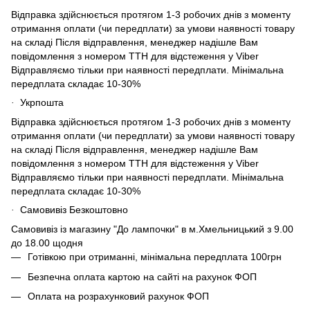
Відправка здійснюється протягом 1-3 робочих днів з моменту
отримання оплати (чи передплати) за умови наявності товару
на складі Після відправлення, менеджер надішле Вам
повідомлення з номером ТТН для відстеження у Viber
Відправляємо тільки при наявності передплати. Мінімальна
передплата складає 10-30%
Укрпошта
·
Відправка здійснюється протягом 1-3 робочих днів з моменту
отримання оплати (чи передплати) за умови наявності товару
на складі Після відправлення, менеджер надішле Вам
повідомлення з номером ТТН для відстеження у Viber
Відправляємо тільки при наявності передплати. Мінімальна
передплата складає 10-30%
Самовивіз Безкоштовно
·
Самовивіз із магазину "До лампочки" в м.Хмельницький з 9.00
до 18.00 щодня
Готівкою при отриманні, мінімальна передплата 100грн
Безпечна оплата картою на сайті на рахунок ФОП
Оплата на розрахунковий рахунок ФОП