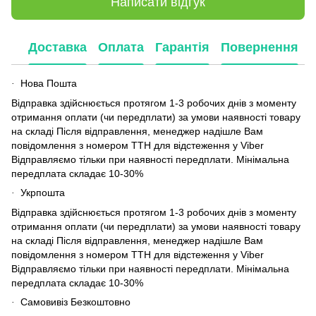
Написати відгук
Доставка
Оплата
Гарантія
Повернення
Нова Пошта
·
Відправка здійснюється протягом 1-3 робочих днів з моменту
отримання оплати (чи передплати) за умови наявності товару
на складі Після відправлення, менеджер надішле Вам
повідомлення з номером ТТН для відстеження у Viber
Відправляємо тільки при наявності передплати. Мінімальна
передплата складає 10-30%
Укрпошта
·
Відправка здійснюється протягом 1-3 робочих днів з моменту
отримання оплати (чи передплати) за умови наявності товару
на складі Після відправлення, менеджер надішле Вам
повідомлення з номером ТТН для відстеження у Viber
Відправляємо тільки при наявності передплати. Мінімальна
передплата складає 10-30%
Самовивіз Безкоштовно
·