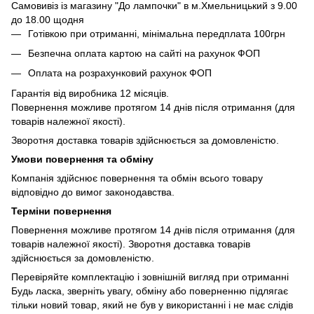
Самовивіз із магазину "До лампочки" в м.Хмельницький з 9.00
до 18.00 щодня
Готівкою при отриманні, мінімальна передплата 100грн
Безпечна оплата картою на сайті на рахунок ФОП
Оплата на розрахунковий рахунок ФОП
Гарантія від виробника 12 місяців.
Повернення можливе протягом 14 днів після отримання (для
товарів належної якості).
Зворотня доставка товарів здійснюється за домовленістю.
Умови повернення та обміну
Компанія здійснює повернення та обмін всього товару
відповідно до вимог законодавства.
Терміни повернення
Повернення можливе протягом 14 днів після отримання (для
товарів належної якості). Зворотня доставка товарів
здійснюється за домовленістю.
Перевіряйте комплектацію і зовнішній вигляд при отриманні
Будь ласка, зверніть увагу, обміну або поверненню підлягає
тільки новий товар, який не був у використанні і не має слідів