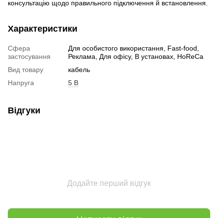
консультацію щодо правильного підключення й встановлення.
Характеристики
Сфера
Для особистого використання, Fast-food,
застосування
Реклама, Для офісу, В установах, HoReCa
Вид товару
кабель
Напруга
5 В
Відгуки
Додайте перший відгук