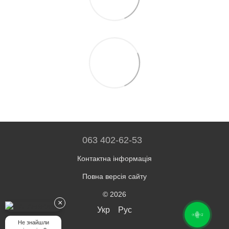
063 402-62-53
Контактна інформація
Повна версія сайту
© 2026
×
Укр
Рус
ОНЛАЙН ЧАТ
Не знайшли