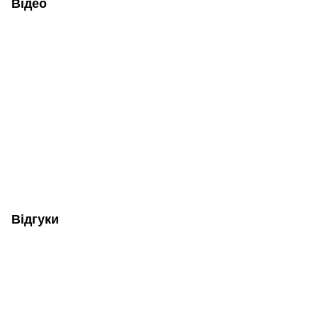
Відео
Відгуки