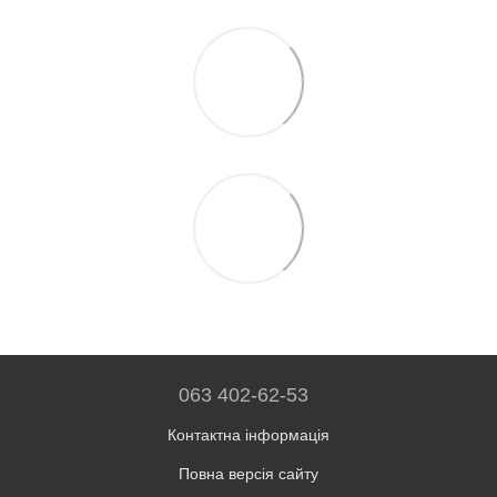
063 402-62-53
Контактна інформація
Повна версія сайту