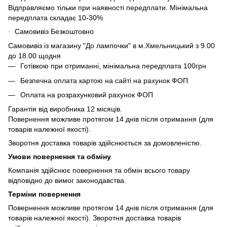
Відправляємо тільки при наявності передплати. Мінімальна
передплата складає 10-30%
Самовивіз Безкоштовно
·
Самовивіз із магазину "До лампочки" в м.Хмельницький з 9.00
до 18.00 щодня
Готівкою при отриманні, мінімальна передплата 100грн
Безпечна оплата картою на сайті на рахунок ФОП
Оплата на розрахунковий рахунок ФОП
Гарантія від виробника 12 місяців.
Повернення можливе протягом 14 днів після отримання (для
товарів належної якості).
Зворотня доставка товарів здійснюється за домовленістю.
Умови повернення та обміну
Компанія здійснює повернення та обмін всього товару
відповідно до вимог законодавства.
Терміни повернення
Повернення можливе протягом 14 днів після отримання (для
товарів належної якості). Зворотня доставка товарів