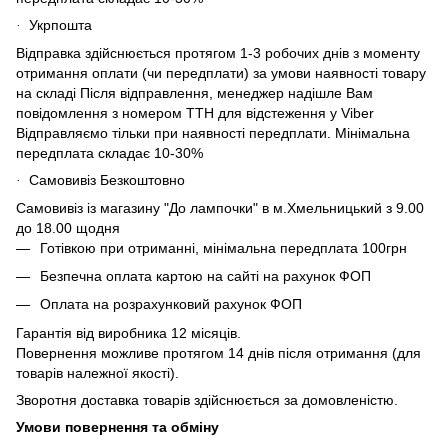
Укрпошта
·
Відправка здійснюється протягом 1-3 робочих днів з моменту
отримання оплати (чи передплати) за умови наявності товару
на складі Після відправлення, менеджер надішле Вам
повідомлення з номером ТТН для відстеження у Viber
Відправляємо тільки при наявності передплати. Мінімальна
передплата складає 10-30%
Самовивіз Безкоштовно
·
Самовивіз із магазину "До лампочки" в м.Хмельницький з 9.00
до 18.00 щодня
Готівкою при отриманні, мінімальна передплата 100грн
Безпечна оплата картою на сайті на рахунок ФОП
Оплата на розрахунковий рахунок ФОП
Гарантія від виробника 12 місяців.
Повернення можливе протягом 14 днів після отримання (для
товарів належної якості).
Зворотня доставка товарів здійснюється за домовленістю.
Умови повернення та обміну