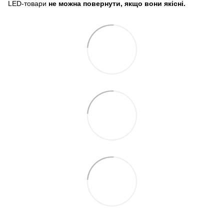
LED-товари
не можна повернути, якщо вони якісні.