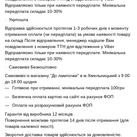
Відправляємо тільки при наявності передплати. Мінімальна
передплата складає 10-30%
Укрпошта
·
Відправка здійснюється протягом 1-3 робочих днів з моменту
отримання оплати (чи передплати) за умови наявності товару
на складі Після відправлення, менеджер надішле Вам
повідомлення з номером ТТН для відстеження у Viber
Відправляємо тільки при наявності передплати. Мінімальна
передплата складає 10-30%
Самовивіз Безкоштовно
·
Самовивіз із магазину "До лампочки" в м.Хмельницький з 9.00
до 18.00 щодня
Готівкою при отриманні, мінімальна передплата 100грн
Безпечна оплата картою на сайті на рахунок ФОП
Оплата на розрахунковий рахунок ФОП
Гарантія від виробника 12 місяців.
Повернення можливе протягом 14 днів після отримання (для
товарів належної якості).
Зворотня доставка товарів здійснюється за домовленістю.