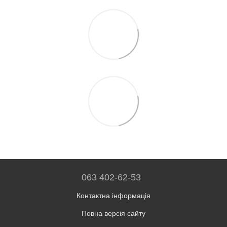
063 402-62-53
Контактна інформація
Повна версія сайту