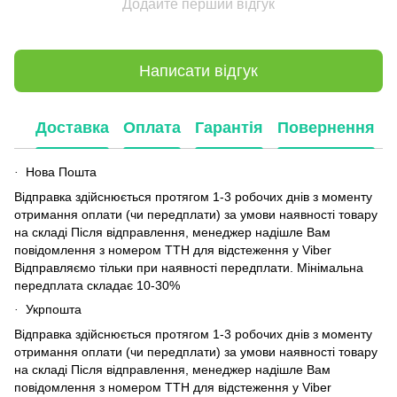
Додайте перший відгук
Написати відгук
Доставка
Оплата
Гарантія
Повернення
Нова Пошта
·
Відправка здійснюється протягом 1-3 робочих днів з моменту
отримання оплати (чи передплати) за умови наявності товару
на складі Після відправлення, менеджер надішле Вам
повідомлення з номером ТТН для відстеження у Viber
Відправляємо тільки при наявності передплати. Мінімальна
передплата складає 10-30%
Укрпошта
·
Відправка здійснюється протягом 1-3 робочих днів з моменту
отримання оплати (чи передплати) за умови наявності товару
на складі Після відправлення, менеджер надішле Вам
повідомлення з номером ТТН для відстеження у Viber