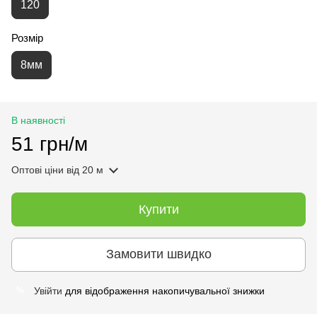
120
Розмір
8мм
В наявності
51 грн/м
Оптові ціни
від 20 м
Купити
Замовити швидко
Увійти
для відображення накопичувальної знижки
%