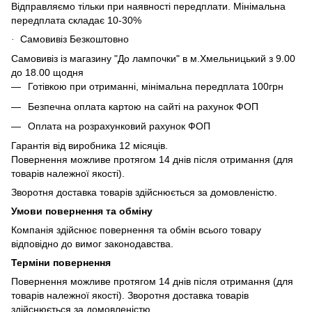
Відправляємо тільки при наявності передплати. Мінімальна
передплата складає 10-30%
Самовивіз Безкоштовно
·
Самовивіз із магазину "До лампочки" в м.Хмельницький з 9.00
до 18.00 щодня
Готівкою при отриманні, мінімальна передплата 100грн
Безпечна оплата картою на сайті на рахунок ФОП
Оплата на розрахунковий рахунок ФОП
Гарантія від виробника 12 місяців.
Повернення можливе протягом 14 днів після отримання (для
товарів належної якості).
Зворотня доставка товарів здійснюється за домовленістю.
Умови повернення та обміну
Компанія здійснює повернення та обмін всього товару
відповідно до вимог законодавства.
Терміни повернення
Повернення можливе протягом 14 днів після отримання (для
товарів належної якості). Зворотня доставка товарів
здійснюється за домовленістю.