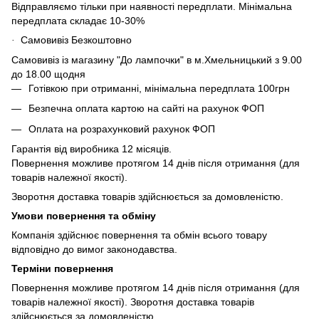
Відправляємо тільки при наявності передплати. Мінімальна
передплата складає 10-30%
Самовивіз Безкоштовно
·
Самовивіз із магазину "До лампочки" в м.Хмельницький з 9.00
до 18.00 щодня
Готівкою при отриманні, мінімальна передплата 100грн
Безпечна оплата картою на сайті на рахунок ФОП
Оплата на розрахунковий рахунок ФОП
Гарантія від виробника 12 місяців.
Повернення можливе протягом 14 днів після отримання (для
товарів належної якості).
Зворотня доставка товарів здійснюється за домовленістю.
Умови повернення та обміну
Компанія здійснює повернення та обмін всього товару
відповідно до вимог законодавства.
Терміни повернення
Повернення можливе протягом 14 днів після отримання (для
товарів належної якості). Зворотня доставка товарів
здійснюється за домовленістю.