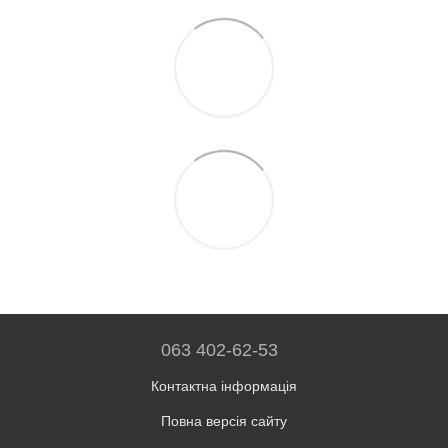
063 402-62-53
Контактна інформація
Повна версія сайту