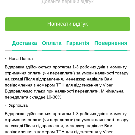
Додайте перший відгук
Написати відгук
Доставка
Оплата
Гарантія
Повернення
Нова Пошта
·
Відправка здійснюється протягом 1-3 робочих днів з моменту
отримання оплати (чи передплати) за умови наявності товару
на складі Після відправлення, менеджер надішле Вам
повідомлення з номером ТТН для відстеження у Viber
Відправляємо тільки при наявності передплати. Мінімальна
передплата складає 10-30%
Укрпошта
·
Відправка здійснюється протягом 1-3 робочих днів з моменту
отримання оплати (чи передплати) за умови наявності товару
на складі Після відправлення, менеджер надішле Вам
повідомлення з номером ТТН для відстеження у Viber