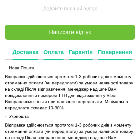
Додайте перший відгук
Написати відгук
Доставка
Оплата
Гарантія
Повернення
Нова Пошта
·
Відправка здійснюється протягом 1-3 робочих днів з моменту
отримання оплати (чи передплати) за умови наявності товару
на складі Після відправлення, менеджер надішле Вам
повідомлення з номером ТТН для відстеження у Viber
Відправляємо тільки при наявності передплати. Мінімальна
передплата складає 10-30%
Укрпошта
·
Відправка здійснюється протягом 1-3 робочих днів з моменту
отримання оплати (чи передплати) за умови наявності товару
на складі Після відправлення, менеджер надішле Вам