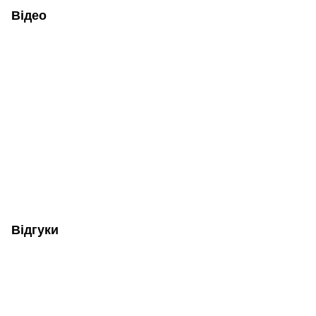
Відео
Відгуки