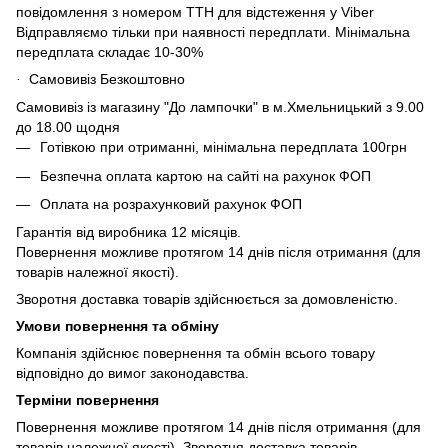
повідомлення з номером ТТН для відстеження у Viber
Відправляємо тільки при наявності передплати. Мінімальна
передплата складає 10-30%
Самовивіз Безкоштовно
·
Самовивіз із магазину "До лампочки" в м.Хмельницький з 9.00
до 18.00 щодня
Готівкою при отриманні, мінімальна передплата 100грн
Безпечна оплата картою на сайті на рахунок ФОП
Оплата на розрахунковий рахунок ФОП
Гарантія від виробника 12 місяців.
Повернення можливе протягом 14 днів після отримання (для
товарів належної якості).
Зворотня доставка товарів здійснюється за домовленістю.
Умови повернення та обміну
Компанія здійснює повернення та обмін всього товару
відповідно до вимог законодавства.
Терміни повернення
Повернення можливе протягом 14 днів після отримання (для
товарів належної якості). Зворотня доставка товарів