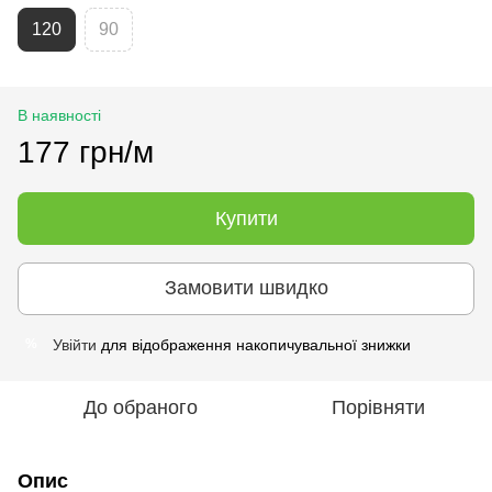
120
90
В наявності
177 грн/м
Купити
Замовити швидко
Увійти
для відображення накопичувальної знижки
%
До обраного
Порівняти
Опис