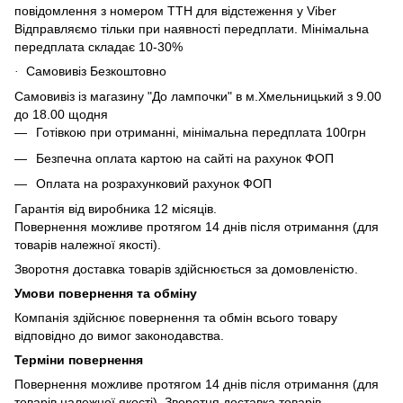
повідомлення з номером ТТН для відстеження у Viber
Відправляємо тільки при наявності передплати. Мінімальна
передплата складає 10-30%
Самовивіз Безкоштовно
·
Самовивіз із магазину "До лампочки" в м.Хмельницький з 9.00
до 18.00 щодня
Готівкою при отриманні, мінімальна передплата 100грн
Безпечна оплата картою на сайті на рахунок ФОП
Оплата на розрахунковий рахунок ФОП
Гарантія від виробника 12 місяців.
Повернення можливе протягом 14 днів після отримання (для
товарів належної якості).
Зворотня доставка товарів здійснюється за домовленістю.
Умови повернення та обміну
Компанія здійснює повернення та обмін всього товару
відповідно до вимог законодавства.
Терміни повернення
Повернення можливе протягом 14 днів після отримання (для
товарів належної якості). Зворотня доставка товарів