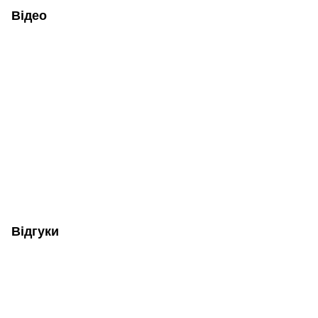
Відео
Відгуки