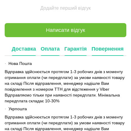
Додайте перший відгук
Написати відгук
Доставка
Оплата
Гарантія
Повернення
Нова Пошта
·
Відправка здійснюється протягом 1-3 робочих днів з моменту
отримання оплати (чи передплати) за умови наявності товару
на складі Після відправлення, менеджер надішле Вам
повідомлення з номером ТТН для відстеження у Viber
Відправляємо тільки при наявності передплати. Мінімальна
передплата складає 10-30%
Укрпошта
·
Відправка здійснюється протягом 1-3 робочих днів з моменту
отримання оплати (чи передплати) за умови наявності товару
на складі Після відправлення, менеджер надішле Вам