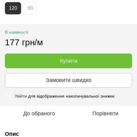
120
90
В наявності
177 грн/м
Купити
Замовити швидко
Увійти
для відображення накопичувальної знижки
%
До обраного
Порівняти
Опис