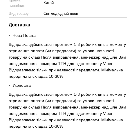
Країна
Китай
виробник
Вид товару
Світлодіодний неон
Доставка
Нова Пошта
·
Відправка здійснюється протягом 1-3 робочих днів з моменту
отримання оплати (чи передплати) за умови наявності
товару на складі Після відправлення, менеджер надішле Вам
повідомлення з номером ТТН для відстеження у Viber
Відправляємо тільки при наявності передплати. Мінімальна
передплата складає 10-30%
Укрпошта
·
Відправка здійснюється протягом 1-3 робочих днів з моменту
отримання оплати (чи передплати) за умови наявності
товару на складі Після відправлення, менеджер надішле Вам
повідомлення з номером ТТН для відстеження у Viber
Відправляємо тільки при наявності передплати. Мінімальна
передплата складає 10-30%