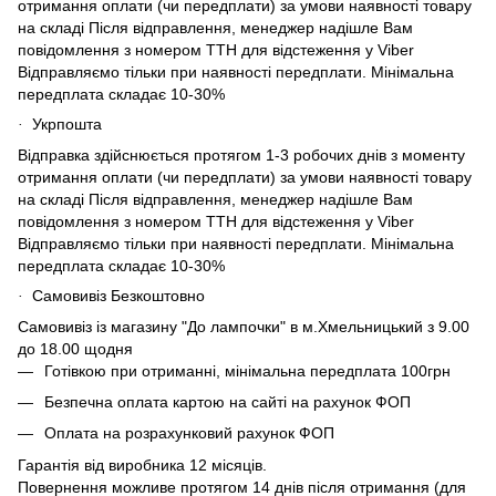
отримання оплати (чи передплати) за умови наявності товару
на складі Після відправлення, менеджер надішле Вам
повідомлення з номером ТТН для відстеження у Viber
Відправляємо тільки при наявності передплати. Мінімальна
передплата складає 10-30%
Укрпошта
·
Відправка здійснюється протягом 1-3 робочих днів з моменту
отримання оплати (чи передплати) за умови наявності товару
на складі Після відправлення, менеджер надішле Вам
повідомлення з номером ТТН для відстеження у Viber
Відправляємо тільки при наявності передплати. Мінімальна
передплата складає 10-30%
Самовивіз Безкоштовно
·
Самовивіз із магазину "До лампочки" в м.Хмельницький з 9.00
до 18.00 щодня
Готівкою при отриманні, мінімальна передплата 100грн
Безпечна оплата картою на сайті на рахунок ФОП
Оплата на розрахунковий рахунок ФОП
Гарантія від виробника 12 місяців.
Повернення можливе протягом 14 днів після отримання (для