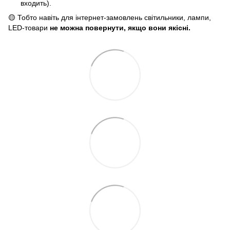
входить).
🟡 Тобто навіть для інтернет-замовлень світильники, лампи,
LED-товари
не можна повернути, якщо вони якісні.