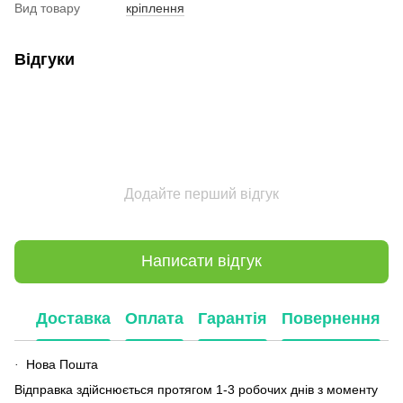
Вид товару
кріплення
Відгуки
Додайте перший відгук
Написати відгук
Доставка
Оплата
Гарантія
Повернення
Нова Пошта
·
Відправка здійснюється протягом 1-3 робочих днів з моменту