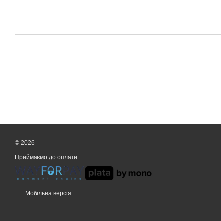
© 2026
Приймаємо до оплати
Мобільна версія