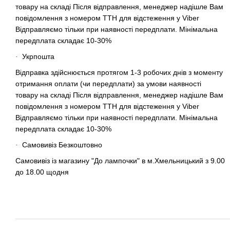
товару на складі Після відправлення, менеджер надішле Вам
повідомлення з номером ТТН для відстеження у Viber
Відправляємо тільки при наявності передплати. Мінімальна
передплата складає 10-30%
Укрпошта
·
Відправка здійснюється протягом 1-3 робочих днів з моменту
отримання оплати (чи передплати) за умови наявності
товару на складі Після відправлення, менеджер надішле Вам
повідомлення з номером ТТН для відстеження у Viber
Відправляємо тільки при наявності передплати. Мінімальна
передплата складає 10-30%
Самовивіз Безкоштовно
·
Самовивіз із магазину "До лампочки" в м.Хмельницький з 9.00
до 18.00 щодня