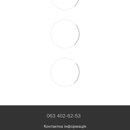
063 402-62-53
Контактна інформація