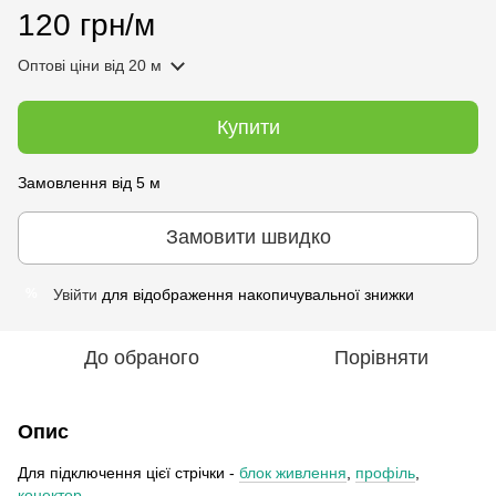
120 грн/м
Оптові ціни
від 20 м
Купити
Замовлення від 5 м
Замовити швидко
Увійти
для відображення накопичувальної знижки
%
До обраного
Порівняти
Опис
Для підключення цієї стрічки -
блок живлення
,
профіль
,
конектор
.