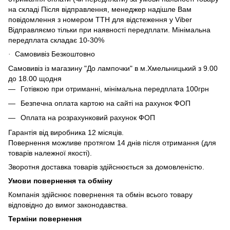
на складі Після відправлення, менеджер надішле Вам
повідомлення з номером ТТН для відстеження у Viber
Відправляємо тільки при наявності передплати. Мінімальна
передплата складає 10-30%
Самовивіз Безкоштовно
·
Самовивіз із магазину "До лампочки" в м.Хмельницький з 9.00
до 18.00 щодня
Готівкою при отриманні, мінімальна передплата 100грн
Безпечна оплата картою на сайті на рахунок ФОП
Оплата на розрахунковий рахунок ФОП
Гарантія від виробника 12 місяців.
Повернення можливе протягом 14 днів після отримання (для
товарів належної якості).
Зворотня доставка товарів здійснюється за домовленістю.
Умови повернення та обміну
Компанія здійснює повернення та обмін всього товару
відповідно до вимог законодавства.
Терміни повернення