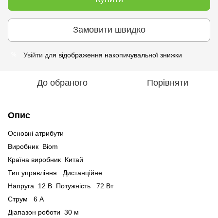
Замовити швидко
Увійти
для відображення накопичувальної знижки
%
До обраного
Порівняти
Опис
Основні атрибути
Виробник Biom
Країна виробник Китай
Тип управління Дистанційне
Напруга 12 В Потужність 72 Вт
Струм 6 А
Діапазон роботи 30 м