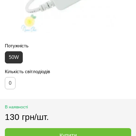
Потужність
50W
Кількість світлодіодів
0
В наявності
130 грн/шт.
Купити