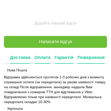
Додайте перший відгук
Написати відгук
Доставка
Оплата
Гарантія
Повернення
Нова Пошта
·
Відправка здійснюється протягом 1-3 робочих днів з моменту
отримання оплати (чи передплати) за умови наявності товару
на складі Після відправлення, менеджер надішле Вам
повідомлення з номером ТТН для відстеження у Viber
Відправляємо тільки при наявності передплати. Мінімальна
передплата складає 10-30%
Укрпошта
·