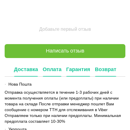
Добавьте первый отзыв
Написать отзыв
Доставка
Оплата
Гарантия
Возврат
Нова Пошта
·
Отправка осуществляется в течение 1-3 рабочих дней с
момента получения оплаты (или предоплаты) при наличии
товара на складе После отправки менеджер пошлет Вам
сообщение с номером ТТН для отслеживания в Viber
Отправляем только при наличии предоплаты. Минимальная
предоплата составляет 10-30%
Укрпошта
·