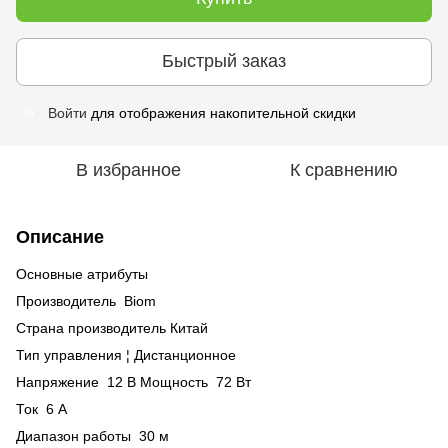
Быстрый заказ
Войти
для отображения накопительной скидки
%
В избранное
К сравнению
Описание
Основные атрибуты
Производитель Biom
Страна производитель Китай
Тип управления ¦ Дистанционное
Напряжение 12 В Мощность 72 Вт
Ток 6 А
Диапазон работы 30 м