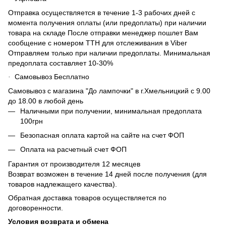
Отправка осуществляется в течение 1-3 рабочих дней с
момента получения оплаты (или предоплаты) при наличии
товара на складе После отправки менеджер пошлет Вам
сообщение с номером ТТН для отслеживания в Viber
Отправляем только при наличии предоплаты. Минимальная
предоплата составляет 10-30%
Самовывоз Бесплатно
·
Самовывоз с магазина "До лампочки" в г.Хмельницкий с 9.00
до 18.00 в любой день
Наличными при получении, минимальная предоплата
100грн
Безопасная оплата картой на сайте на счет ФОП
Оплата на расчетный счет ФОП
Гарантия от производителя 12 месяцев
Возврат возможен в течение 14 дней после получения (для
товаров надлежащего качества).
Обратная доставка товаров осуществляется по
договоренности.
Условия возврата и обмена