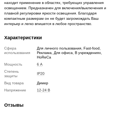
находит применение в областях, требующих управления
освещением. Предназначен для включения/выключения и
плавной регулировки яркости освещения. Благодаря
компактным размерам он не будет загромождать Ваш
интерьер и легко впишется в любое пространство.
Характеристики
Сфера
Для личного пользования, Fast-food,
использования
Реклама, Для офиса, В учреждениях,
HoReCa
Мощность
6 А
Степень
IP20
защиты
Вид товара
Димер
Напряжение
12-24 В
Отзывы