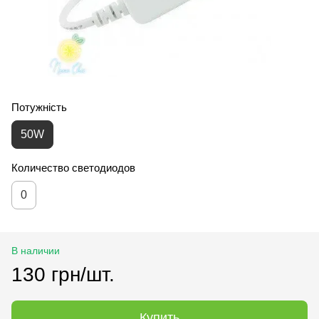
Потужність
50W
Количество светодиодов
0
В наличии
130 грн/шт.
Купить