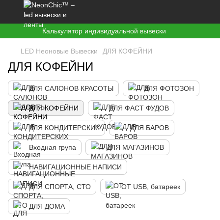
Калькулятор индивидуальной вывески
LED Неоновые Вывески
ДЛЯ КОФЕЙНИ
ДЛЯ КОФЕЙНИ
ДЛЯ САЛОНОВ КРАСОТЫ
ДЛЯ ФОТОЗОН
ДЛЯ КОФЕЙНИ
ДЛЯ ФАСТ ФУДОВ
ДЛЯ КОНДИТЕРСКИХ
ДЛЯ БАРОВ
Входная група
ДЛЯ МАГАЗИНОВ
НАВИГАЦИОННЫЕ НАПИСИ
ДЛЯ СПОРТА, СТО
ОТ USB, батареек
ДЛЯ ДОМА