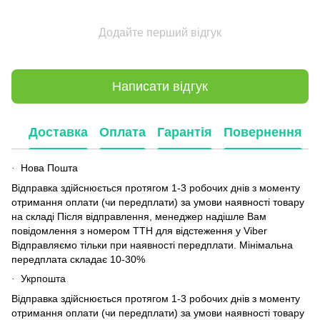
Додайте перший відгук
Написати відгук
Доставка
Оплата
Гарантія
Повернення
Нова Пошта
·
Відправка здійснюється протягом 1-3 робочих днів з моменту
отримання оплати (чи передплати) за умови наявності товару
на складі Після відправлення, менеджер надішле Вам
повідомлення з номером ТТН для відстеження у Viber
Відправляємо тільки при наявності передплати. Мінімальна
передплата складає 10-30%
Укрпошта
·
Відправка здійснюється протягом 1-3 робочих днів з моменту
отримання оплати (чи передплати) за умови наявності товару