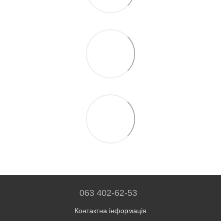
063 402-62-53
Контактна інформація