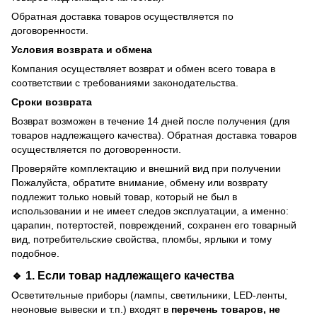
Обратная доставка товаров осуществляется по
договоренности.
Условия возврата и обмена
Компания осуществляет возврат и обмен всего товара в
соответствии с требованиями законодательства.
Сроки возврата
Возврат возможен в течение 14 дней после получения (для
товаров надлежащего качества). Обратная доставка товаров
осуществляется по договоренности.
Проверяйте комплектацию и внешний вид при получении
Пожалуйста, обратите внимание, обмену или возврату
подлежит только новый товар, который не был в
использовании и не имеет следов эксплуатации, а именно:
царапин, потертостей, повреждений, сохранен его товарный
вид, потребительские свойства, пломбы, ярлыки и тому
подобное.
🔹 1. Если товар
надлежащего качества
Осветительные приборы (лампы, светильники, LED-ленты,
неоновые вывески и т.п.) входят в
перечень товаров, не