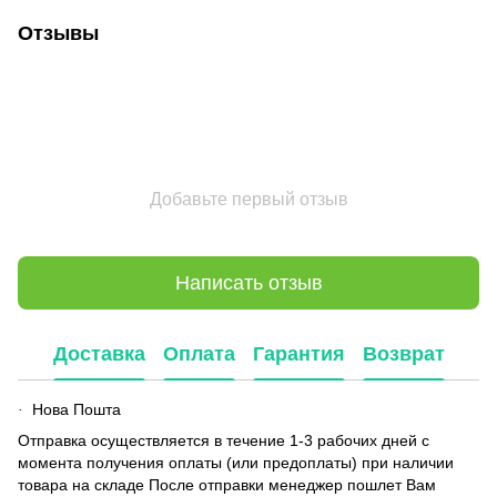
Отзывы
Добавьте первый отзыв
Написать отзыв
Доставка
Оплата
Гарантия
Возврат
Нова Пошта
·
Отправка осуществляется в течение 1-3 рабочих дней с
момента получения оплаты (или предоплаты) при наличии
товара на складе После отправки менеджер пошлет Вам