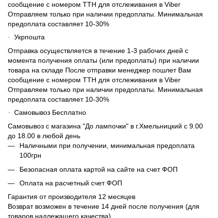
сообщение с номером ТТН для отслеживания в Viber
Отправляем только при наличии предоплаты. Минимальная
предоплата составляет 10-30%
Укрпошта
·
Отправка осуществляется в течение 1-3 рабочих дней с
момента получения оплаты (или предоплаты) при наличии
товара на складе После отправки менеджер пошлет Вам
сообщение с номером ТТН для отслеживания в Viber
Отправляем только при наличии предоплаты. Минимальная
предоплата составляет 10-30%
Самовывоз Бесплатно
·
Самовывоз с магазина "До лампочки" в г.Хмельницкий с 9.00
до 18.00 в любой день
Наличными при получении, минимальная предоплата
100грн
Безопасная оплата картой на сайте на счет ФОП
Оплата на расчетный счет ФОП
Гарантия от производителя 12 месяцев
Возврат возможен в течение 14 дней после получения (для
товаров надлежащего качества).