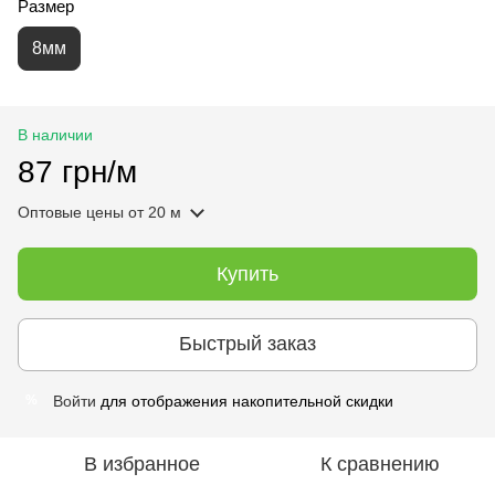
Размер
8мм
В наличии
87 грн/м
Оптовые цены
от 20 м
Купить
Быстрый заказ
Войти
для отображения накопительной скидки
%
В избранное
К сравнению