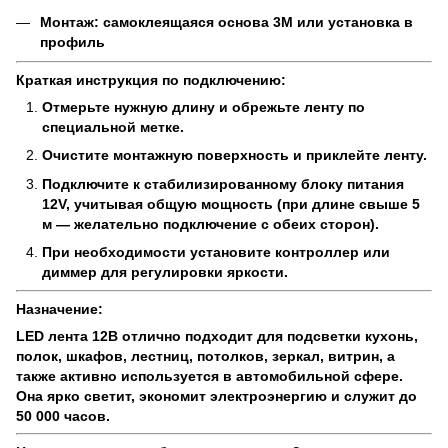
Монтаж: самоклеящаяся основа 3M или установка в
профиль
Краткая инструкция по подключению:
Отмерьте нужную длину и обрежьте ленту по
специальной метке.
Очистите монтажную поверхность и приклейте ленту.
Подключите к стабилизированному блоку питания
12V, учитывая общую мощность (при длине свыше 5
м — желательно подключение с обеих сторон).
При необходимости установите контроллер или
диммер для регулировки яркости.
Назначение:
LED лента 12В отлично подходит для подсветки кухонь,
полок, шкафов, лестниц, потолков, зеркал, витрин, а
также активно используется в автомобильной сфере.
Она ярко светит, экономит электроэнергию и служит до
50 000 часов.