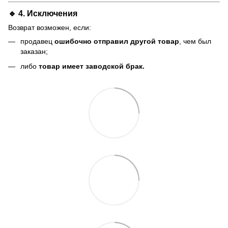
🔹 4. Исключения
Возврат возможен, если:
продавец
ошибочно отправил другой товар
, чем был
заказан;
либо
товар имеет заводской брак.