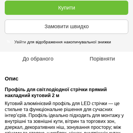
Купити
Замовити швидко
Увійти
для відображення накопичувальної знижки
%
До обраного
Порівняти
Опис
Профіль для світлодіодної стрічки прямий
накладний кутовий 2 м
Кутовий алюмінієвий профіль для LED стрічки — це
стильне та функціональне рішення для сучасних
інтер’єрів. Профіль ідеально підходить для монтажу у
внутрішні та зовнішні кути, вітрин та торгових зон,
дзеркал, декоративних ніш, зонування простору; між