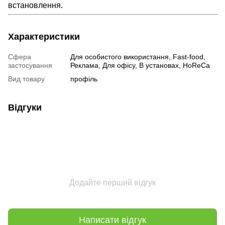
встановлення.
Характеристики
Сфера
Для особистого використання, Fast-food,
застосування
Реклама, Для офісу, В установах, HoReCa
Вид товару
профіль
Відгуки
Додайте перший відгук
Написати відгук