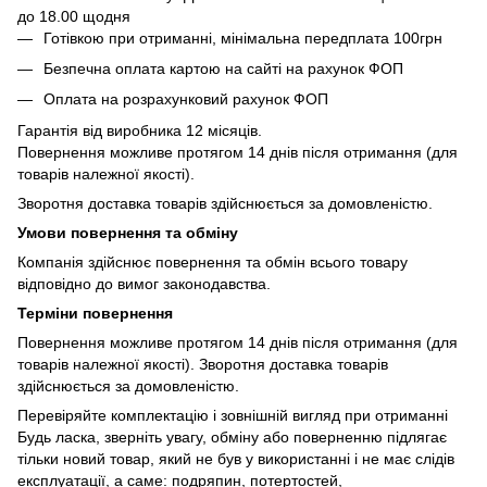
до 18.00 щодня
Готівкою при отриманні, мінімальна передплата 100грн
Безпечна оплата картою на сайті на рахунок ФОП
Оплата на розрахунковий рахунок ФОП
Гарантія від виробника 12 місяців.
Повернення можливе протягом 14 днів після отримання (для
товарів належної якості).
Зворотня доставка товарів здійснюється за домовленістю.
Умови повернення та обміну
Компанія здійснює повернення та обмін всього товару
відповідно до вимог законодавства.
Терміни повернення
Повернення можливе протягом 14 днів після отримання (для
товарів належної якості). Зворотня доставка товарів
здійснюється за домовленістю.
Перевіряйте комплектацію і зовнішній вигляд при отриманні
Будь ласка, зверніть увагу, обміну або поверненню підлягає
тільки новий товар, який не був у використанні і не має слідів
експлуатації, а саме: подряпин, потертостей,