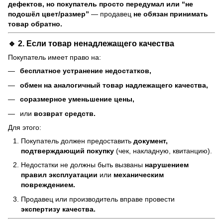
дефектов, но покупатель просто передумал или “не
подошёл цвет/размер”
— продавец
не обязан принимать
товар обратно.
🔹 2. Если товар
ненадлежащего качества
Покупатель имеет право на:
бесплатное устранение недостатков,
обмен на аналогичный товар надлежащего качества,
соразмерное уменьшение цены,
или
возврат средств.
Для этого:
Покупатель должен предоставить
документ,
подтверждающий покупку
(чек, накладную, квитанцию).
Недостатки не должны быть вызваны
нарушением
правил эксплуатации
или
механическим
повреждением.
Продавец или производитель вправе провести
экспертизу качества.