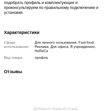
подобрать профиль и комплектующие и
проконсультируем по правильному подключению и
установке.
Характеристики
Сфера
Для личного пользования, Fast-food,
использования
Реклама, Для офиса, В учреждениях,
HoReCa
Вид товара
профіль
Отзывы
Добавьте первый отзыв