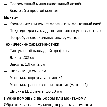
Современный минималистичный дизайн
Быстрый и простой монтаж
Монтаж
Крепление: клипсы, саморезы или монтажный клей
Подходит для накладного монтажа в угловых зонах
Не требует специальных инструментов
Технические характеристики
Тип: угловой накладной профиль
Длина: 202 см
Высота: 1,6 см; 2 см
Ширина: 1,6 см; 2 см
Материал корпуса: алюминий
Материал рассеивателя: пластик (матовый)
Ширина LED ленты: до 10 мм
Нужна помощь с выбором или монтажом?
Обратитесь к нашему менеджеру — мы поможем