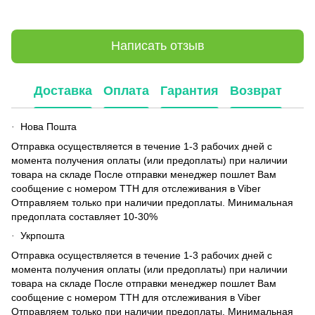
Написать отзыв
Доставка
Оплата
Гарантия
Возврат
Нова Пошта
·
Отправка осуществляется в течение 1-3 рабочих дней с
момента получения оплаты (или предоплаты) при наличии
товара на складе После отправки менеджер пошлет Вам
сообщение с номером ТТН для отслеживания в Viber
Отправляем только при наличии предоплаты. Минимальная
предоплата составляет 10-30%
Укрпошта
·
Отправка осуществляется в течение 1-3 рабочих дней с
момента получения оплаты (или предоплаты) при наличии
товара на складе После отправки менеджер пошлет Вам
сообщение с номером ТТН для отслеживания в Viber
Отправляем только при наличии предоплаты. Минимальная