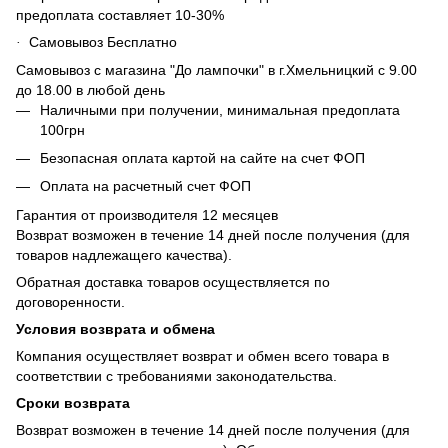
предоплата составляет 10-30%
Самовывоз Бесплатно
·
Самовывоз с магазина "До лампочки" в г.Хмельницкий с 9.00
до 18.00 в любой день
Наличными при получении, минимальная предоплата
100грн
Безопасная оплата картой на сайте на счет ФОП
Оплата на расчетный счет ФОП
Гарантия от производителя 12 месяцев
Возврат возможен в течение 14 дней после получения (для
товаров надлежащего качества).
Обратная доставка товаров осуществляется по
договоренности.
Условия возврата и обмена
Компания осуществляет возврат и обмен всего товара в
соответствии с требованиями законодательства.
Сроки возврата
Возврат возможен в течение 14 дней после получения (для