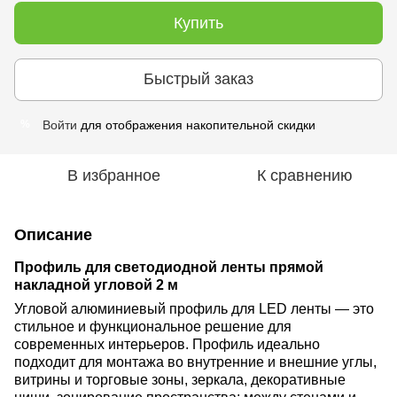
Купить
Быстрый заказ
Войти
для отображения накопительной скидки
%
В избранное
К сравнению
Описание
Профиль для светодиодной ленты прямой
накладной угловой 2 м
Угловой алюминиевый профиль для LED ленты — это
стильное и функциональное решение для
современных интерьеров. Профиль идеально
подходит для монтажа во внутренние и внешние углы,
витрины и торговые зоны, зеркала, декоративные