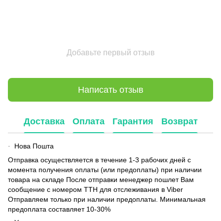
Добавьте первый отзыв
Написать отзыв
Доставка
Оплата
Гарантия
Возврат
Нова Пошта
·
Отправка осуществляется в течение 1-3 рабочих дней с
момента получения оплаты (или предоплаты) при наличии
товара на складе После отправки менеджер пошлет Вам
сообщение с номером ТТН для отслеживания в Viber
Отправляем только при наличии предоплаты. Минимальная
предоплата составляет 10-30%