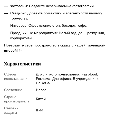
Фотозоны: Создайте незабываемые фотографии.
Свадьбы: Добавьте романтики и элегантности вашему
торжеству.
Интерьер: Оформление стен, беседок, кафе.
Праздничные мероприятия: Новый год, день рождения,
корпоративы.
Превратите свое пространство в сказку с нашей гирляндой-
шторой! ✨
Характеристики
Сфера
Для личного пользования, Fast-food,
использования
Реклама, Для офиса, В учреждениях,
HoReCa
Состояние
Новое
Страна
Китай
производитель
Степень
IP44
защиты