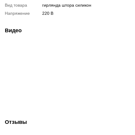
Вид товара
гирлянда штора силикон
Напряжение
220 В
Видео
Отзывы