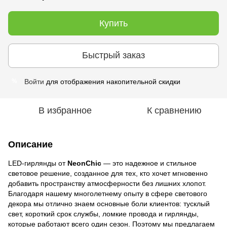
Купить
Быстрый заказ
Войти
для отображения накопительной скидки
%
В избранное
К сравнению
Описание
LED-гирлянды от
NeonChic
— это надежное и стильное
световое решение, созданное для тех, кто хочет мгновенно
добавить пространству атмосферности без лишних хлопот.
Благодаря нашему многолетнему опыту в сфере светового
декора мы отлично знаем основные боли клиентов: тусклый
свет, короткий срок службы, ломкие провода и гирлянды,
которые работают всего один сезон. Поэтому мы предлагаем