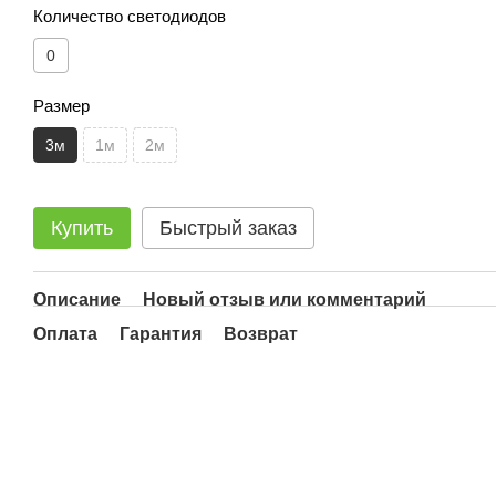
Количество светодиодов
0
Размер
3м
1м
2м
Купить
Быстрый заказ
Описание
Новый отзыв или комментарий
Оплата
Гарантия
Возврат