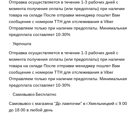
Отправка осуществляется в течение 1-3 рабочих дней с
момента получения оплаты (или предоплаты) при наличии
товара на складе После отправки менеджер пошлет Вам
сообщение с номером ТТН для отслеживания в Viber
Отправляем только при наличии предоплаты. Минимальная
предоплата составляет 10-30%
Укрпошта
·
Отправка осуществляется в течение 1-3 рабочих дней с
момента получения оплаты (или предоплаты) при наличии
товара на складе После отправки менеджер пошлет Вам
сообщение с номером ТТН для отслеживания в Viber
Отправляем только при наличии предоплаты. Минимальная
предоплата составляет 10-30%
Самовывоз Бесплатно
·
Самовывоз с магазина "До лампочки" в г.Хмельницкий с 9.00
до 18.00 в любой день