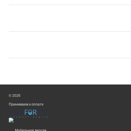
© 2026
Принимаем к оплате
Мобильная версия