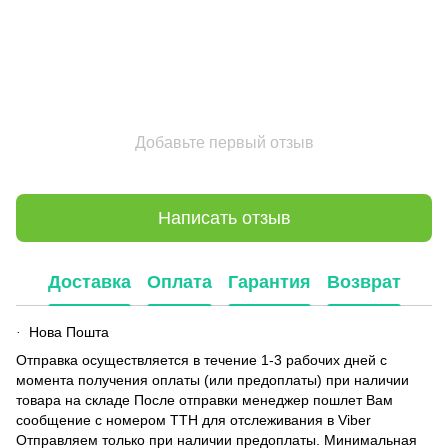
Добавьте первый отзыв
Написать отзыв
Доставка
Оплата
Гарантия
Возврат
Нова Пошта
·
Отправка осуществляется в течение 1-3 рабочих дней с
момента получения оплаты (или предоплаты) при наличии
товара на складе После отправки менеджер пошлет Вам
сообщение с номером ТТН для отслеживания в Viber
Отправляем только при наличии предоплаты. Минимальная