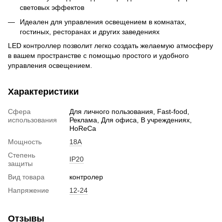
световых эффектов
Идеален для управления освещением в комнатах,
гостиных, ресторанах и других заведениях
LED контроллер позволит легко создать желаемую атмосферу
в вашем пространстве с помощью простого и удобного
управления освещением.
Характеристики
Сфера
Для личного пользования, Fast-food,
использования
Реклама, Для офиса, В учреждениях,
HoReCa
Мощность
18А
Степень
ІР20
защиты
Вид товара
контролер
Напряжение
12-24
Отзывы