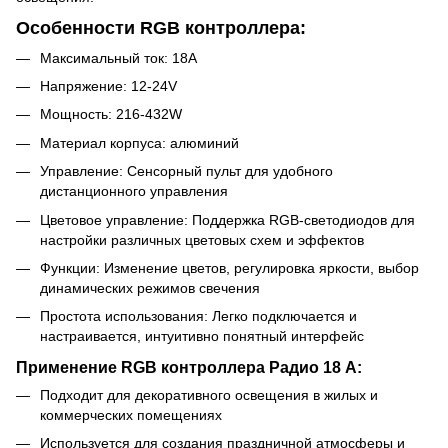
Особенности RGB контроллера:
Максимальный ток: 18А
Напряжение: 12-24V
Мощность: 216-432W
Материал корпуса: алюминий
Управление: Сенсорный пульт для удобного
дистанционного управления
Цветовое управление: Поддержка RGB-светодиодов для
настройки различных цветовых схем и эффектов
Функции: Изменение цветов, регулировка яркости, выбор
динамических режимов свечения
Простота использования: Легко подключается и
настраивается, интуитивно понятный интерфейс
Применение RGB контроллера Радио 18 А:
Подходит для декоративного освещения в жилых и
коммерческих помещениях
Используется для создания праздничной атмосферы и