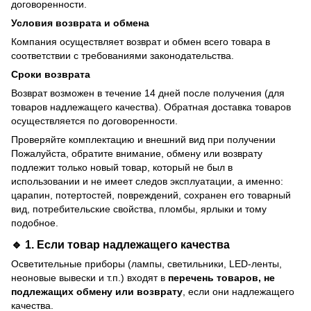
договоренности.
Условия возврата и обмена
Компания осуществляет возврат и обмен всего товара в
соответствии с требованиями законодательства.
Сроки возврата
Возврат возможен в течение 14 дней после получения (для
товаров надлежащего качества). Обратная доставка товаров
осуществляется по договоренности.
Проверяйте комплектацию и внешний вид при получении
Пожалуйста, обратите внимание, обмену или возврату
подлежит только новый товар, который не был в
использовании и не имеет следов эксплуатации, а именно:
царапин, потертостей, повреждений, сохранен его товарный
вид, потребительские свойства, пломбы, ярлыки и тому
подобное.
🔹 1. Если товар
надлежащего качества
Осветительные приборы (лампы, светильники, LED-ленты,
неоновые вывески и т.п.) входят в
перечень товаров, не
подлежащих обмену или возврату
, если они надлежащего
качества.