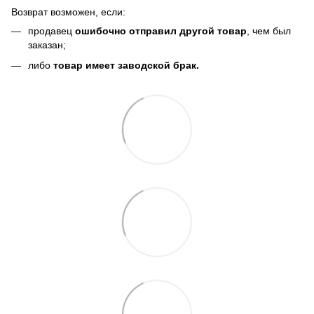
Возврат возможен, если:
продавец
ошибочно отправил другой товар
, чем был
заказан;
либо
товар имеет заводской брак.