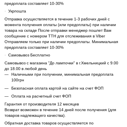
предоплата составляет 10-30%
Укрпошта
·
Отправка осуществляется в течение 1-3 рабочих дней с
момента получения оплаты (или предоплаты) при наличии
товара на складе После отправки менеджер пошлет Вам
сообщение с номером ТТН для отслеживания в Viber
Отправляем только при наличии предоплаты. Минимальная
предоплата составляет 10-30%
Самовывоз Бесплатно
·
Самовывоз с магазина "До лампочки" в г.Хмельницкий с 9.00
до 18.00 в любой день
Наличными при получении, минимальная предоплата
100грн
Безопасная оплата картой на сайте на счет ФОП
Оплата на расчетный счет ФОП
Гарантия от производителя 12 месяцев
Возврат возможен в течение 14 дней после получения (для
товаров надлежащего качества).
Обратная доставка товаров осуществляется по