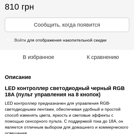
810 грн
Сообщить, когда появится
Войти
для отображения накопительной скидки
%
В избранное
К сравнению
Описание
LED контроллер светодиодный черный RGB
18А (пульт управления на 8 кнопок)
LED контроллер предназначен для управления RGB-
светодиодными лентами, обеспечивая удобный и простой
способ изменять цвета, яркость и световые эффекты с
помощью сенсорного пульта. С поддержкой тока до 18А, он
является отличным выбором для домашнего и коммерческого
освещения.