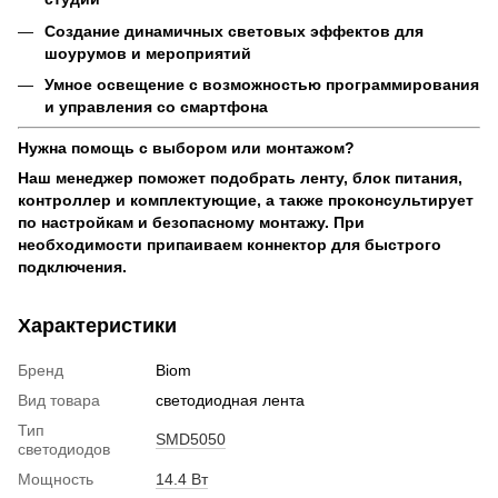
Создание динамичных световых эффектов для
шоурумов и мероприятий
Умное освещение с возможностью программирования
и управления со смартфона
Нужна помощь с выбором или монтажом?
Наш менеджер поможет подобрать ленту, блок питания,
контроллер и комплектующие, а также проконсультирует
по настройкам и безопасному монтажу. При
необходимости припаиваем коннектор для быстрого
подключения.
Характеристики
Бренд
Biom
Вид товара
светодиодная лента
Тип
SMD5050
светодиодов
Мощность
14.4 Вт