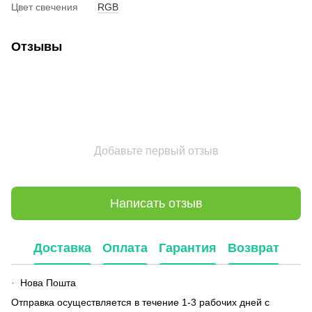
Цвет свечения
RGB
Отзывы
Добавьте первый отзыв
Написать отзыв
Доставка
Оплата
Гарантия
Возврат
Нова Пошта
·
Отправка осуществляется в течение 1-3 рабочих дней с