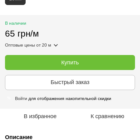
В наличии
65 грн/м
Оптовые цены
от 20 м
Купить
Быстрый заказ
Войти
для отображения накопительной скидки
%
В избранное
К сравнению
Описание