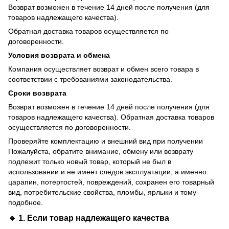
Возврат возможен в течение 14 дней после получения (для
товаров надлежащего качества).
Обратная доставка товаров осуществляется по
договоренности.
Условия возврата и обмена
Компания осуществляет возврат и обмен всего товара в
соответствии с требованиями законодательства.
Сроки возврата
Возврат возможен в течение 14 дней после получения (для
товаров надлежащего качества). Обратная доставка товаров
осуществляется по договоренности.
Проверяйте комплектацию и внешний вид при получении
Пожалуйста, обратите внимание, обмену или возврату
подлежит только новый товар, который не был в
использовании и не имеет следов эксплуатации, а именно:
царапин, потертостей, повреждений, сохранен его товарный
вид, потребительские свойства, пломбы, ярлыки и тому
подобное.
🔹 1. Если товар
надлежащего качества