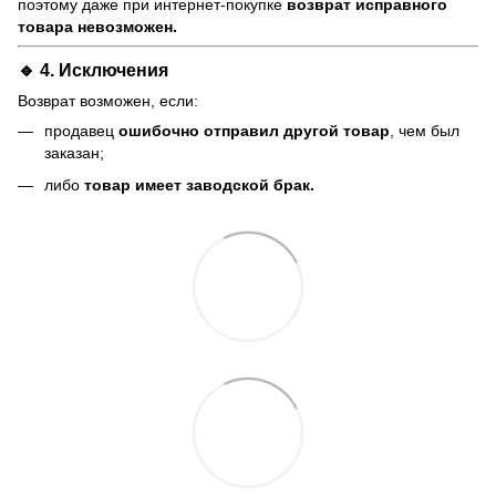
поэтому даже при интернет-покупке
возврат исправного
товара невозможен.
🔹 4. Исключения
Возврат возможен, если:
продавец
ошибочно отправил другой товар
, чем был
заказан;
либо
товар имеет заводской брак.