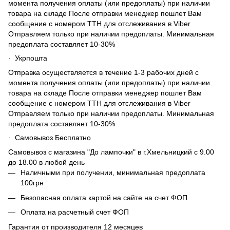
момента получения оплаты (или предоплаты) при наличии
товара на складе После отправки менеджер пошлет Вам
сообщение с номером ТТН для отслеживания в Viber
Отправляем только при наличии предоплаты. Минимальная
предоплата составляет 10-30%
Укрпошта
·
Отправка осуществляется в течение 1-3 рабочих дней с
момента получения оплаты (или предоплаты) при наличии
товара на складе После отправки менеджер пошлет Вам
сообщение с номером ТТН для отслеживания в Viber
Отправляем только при наличии предоплаты. Минимальная
предоплата составляет 10-30%
Самовывоз Бесплатно
·
Самовывоз с магазина "До лампочки" в г.Хмельницкий с 9.00
до 18.00 в любой день
Наличными при получении, минимальная предоплата
100грн
Безопасная оплата картой на сайте на счет ФОП
Оплата на расчетный счет ФОП
Гарантия от производителя 12 месяцев