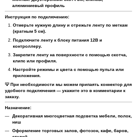
алюминиевый профиль
Инструкция по подключению:
Отмерьте нужную длину и отрежьте ленту по меткам
(кратным 5 см).
Подключите ленту к блоку питания 12В и
контроллеру.
Закрепите ленту на поверхности с помощью скотча,
клипс или профиля.
Настройте режимы и цвета с помощью пульта или
приложения.
💡 При необходимости мы можем припаять коннектор для
удобного подключения — укажите это в комментарии к
заказу.
Назначение:
Декоративная многоцветная подсветка мебели, полок,
ниш
Оформление торговых залов, фотозон, кафе, баров,
студий