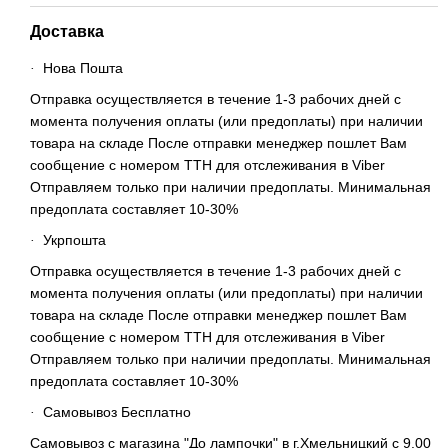
Доставка
Нова Пошта
·
Отправка осуществляется в течение 1-3 рабочих дней с
момента получения оплаты (или предоплаты) при наличии
товара на складе После отправки менеджер пошлет Вам
сообщение с номером ТТН для отслеживания в Viber
Отправляем только при наличии предоплаты. Минимальная
предоплата составляет 10-30%
Укрпошта
·
Отправка осуществляется в течение 1-3 рабочих дней с
момента получения оплаты (или предоплаты) при наличии
товара на складе После отправки менеджер пошлет Вам
сообщение с номером ТТН для отслеживания в Viber
Отправляем только при наличии предоплаты. Минимальная
предоплата составляет 10-30%
Самовывоз Бесплатно
·
Самовывоз с магазина "До лампочки" в г.Хмельницкий с 9.00