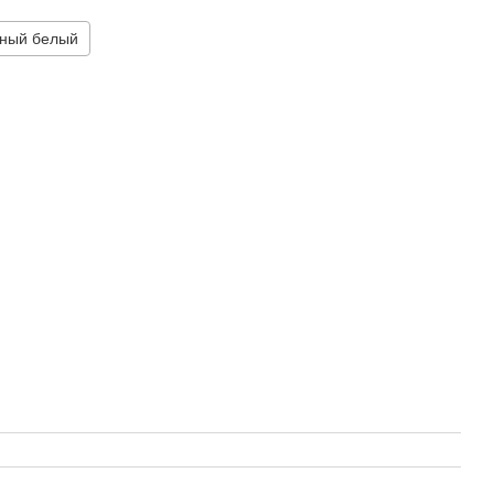
ный белый