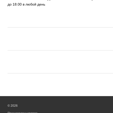
до 18.00 в любой день
© 2026