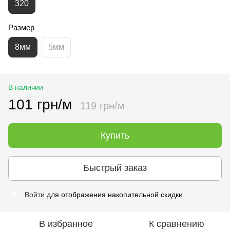
320
Размер
8мм
5мм
В наличии
101 грн/м
119 грн/м
Купить
Быстрый заказ
Войти
для отображения накопительной скидки
%
В избранное
К сравнению