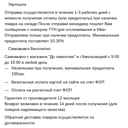
Укрпошта
·
Отправка осуществляется в течение 1-3 рабочих дней с
момента получения оплаты (или предоплаты) при наличии
товара на складе После отправки менеджер пошлет Вам
сообщение с номером ТТН для отслеживания в Viber
Отправляем только при наличии предоплаты. Минимальная
предоплата составляет 10-30%
Самовывоз Бесплатно
·
Самовывоз с магазина "До лампочки" в г.Хмельницкий с 9.00
до 18.00 в любой день
Наличными при получении, минимальная предоплата
100грн
Безопасная оплата картой на сайте на счет ФОП
Оплата на расчетный счет ФОП
Гарантия от производителя 12 месяцев
Возврат возможен в течение 14 дней после получения (для
товаров надлежащего качества).
Обратная доставка товаров осуществляется по
договоренности.