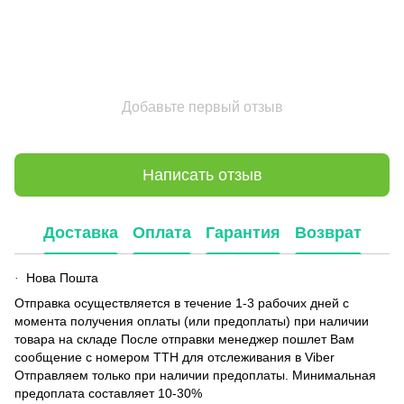
Добавьте первый отзыв
Написать отзыв
Доставка
Оплата
Гарантия
Возврат
Нова Пошта
·
Отправка осуществляется в течение 1-3 рабочих дней с
момента получения оплаты (или предоплаты) при наличии
товара на складе После отправки менеджер пошлет Вам
сообщение с номером ТТН для отслеживания в Viber
Отправляем только при наличии предоплаты. Минимальная
предоплата составляет 10-30%