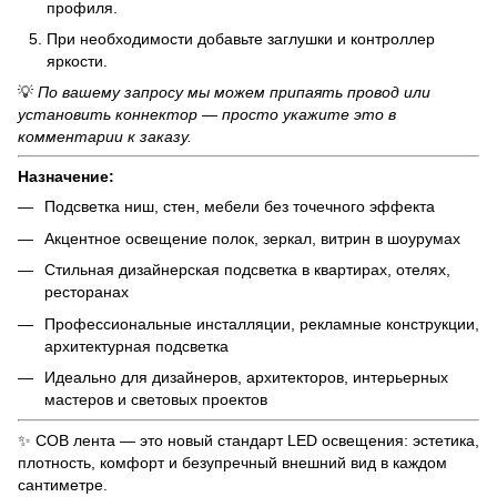
профиля.
При необходимости добавьте заглушки и контроллер
яркости.
💡
По вашему запросу мы можем припаять провод или
установить коннектор — просто укажите это в
комментарии к заказу.
Назначение:
Подсветка ниш, стен, мебели без точечного эффекта
Акцентное освещение полок, зеркал, витрин в шоурумах
Стильная дизайнерская подсветка в квартирах, отелях,
ресторанах
Профессиональные инсталляции, рекламные конструкции,
архитектурная подсветка
Идеально для дизайнеров, архитекторов, интерьерных
мастеров и световых проектов
✨ COB лента — это новый стандарт LED освещения: эстетика,
плотность, комфорт и безупречный внешний вид в каждом
сантиметре.