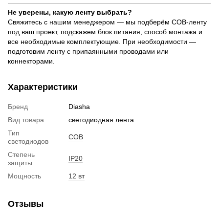
Не уверены, какую ленту выбрать?
Свяжитесь с нашим менеджером — мы подберём COB-ленту
под ваш проект, подскажем блок питания, способ монтажа и
все необходимые комплектующие. При необходимости —
подготовим ленту с припаянными проводами или
коннекторами.
Характеристики
Бренд
Diasha
Вид товара
светодиодная лента
Тип
COB
светодиодов
Степень
IP20
защиты
Мощность
12 вт
Отзывы