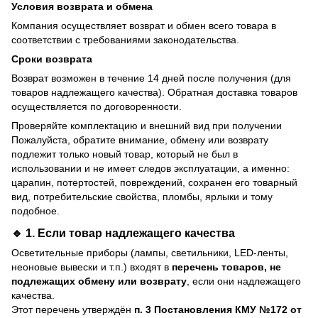
Условия возврата и обмена
Компания осуществляет возврат и обмен всего товара в
соответствии с требованиями законодательства.
Сроки возврата
Возврат возможен в течение 14 дней после получения (для
товаров надлежащего качества). Обратная доставка товаров
осуществляется по договоренности.
Проверяйте комплектацию и внешний вид при получении
Пожалуйста, обратите внимание, обмену или возврату
подлежит только новый товар, который не был в
использовании и не имеет следов эксплуатации, а именно:
царапин, потертостей, повреждений, сохранен его товарный
вид, потребительские свойства, пломбы, ярлыки и тому
подобное.
🔹 1. Если товар
надлежащего качества
Осветительные приборы (лампы, светильники, LED-ленты,
неоновые вывески и т.п.) входят в
перечень товаров, не
подлежащих обмену или возврату
, если они надлежащего
качества.
Этот перечень утверждён
п. 3 Постановления КМУ №172 от