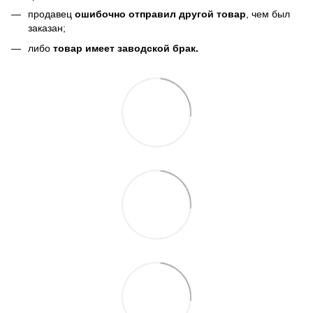
продавец
ошибочно отправил другой товар
, чем был
заказан;
либо
товар имеет заводской брак.