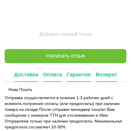
Добавьте первый отзыв
Написать отзыв
Доставка
Оплата
Гарантия
Возврат
Нова Пошта
·
Отправка осуществляется в течение 1-3 рабочих дней с
момента получения оплаты (или предоплаты) при наличии
товара на складе После отправки менеджер пошлет Вам
сообщение с номером ТТН для отслеживания в Viber
Отправляем только при наличии предоплаты. Минимальная
предоплата составляет 10-30%