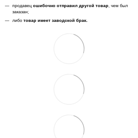
продавец
ошибочно отправил другой товар
, чем был
заказан;
либо
товар имеет заводской брак.