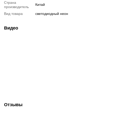
Страна
Китай
производитель
Вид товара
светодиодный неон
Видео
Отзывы