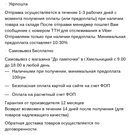
Укрпошта
·
Отправка осуществляется в течение 1-3 рабочих дней с
момента получения оплаты (или предоплаты) при наличии
товара на складе После отправки менеджер пошлет Вам
сообщение с номером ТТН для отслеживания в Viber
Отправляем только при наличии предоплаты. Минимальная
предоплата составляет 10-30%
Самовывоз Бесплатно
·
Самовывоз с магазина "До лампочки" в г.Хмельницкий с 9.00
до 18.00 в любой день
Наличными при получении, минимальная предоплата
100грн
Безопасная оплата картой на сайте на счет ФОП
Оплата на расчетный счет ФОП
Гарантия от производителя 12 месяцев
Возврат возможен в течение 14 дней после получения (для
товаров надлежащего качества).
Обратная доставка товаров осуществляется по
договоренности.