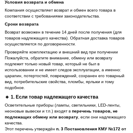
Условия возврата и обмена
Компания осуществляет возврат и обмен всего товара в
соответствии с требованиями законодательства.
Сроки возврата
Возврат возможен в течение 14 дней после получения (для
товаров надлежащего качества). Обратная доставка товаров
осуществляется по договоренности.
Проверяйте комплектацию и внешний вид при получении
Пожалуйста, обратите внимание, обмену или возврату
подлежит только новый товар, который не был в
использовании и не имеет следов эксплуатации, а именно:
царапин, потертостей, повреждений, сохранен его товарный
вид, потребительские свойства, пломбы, ярлыки и тому
подобное.
🔹 1. Если товар
надлежащего качества
Осветительные приборы (лампы, светильники, LED-ленты,
неоновые вывески и т.п.) входят в
перечень товаров, не
подлежащих обмену или возврату
, если они надлежащего
качества.
Этот перечень утверждён
п. 3 Постановления КМУ №172 от