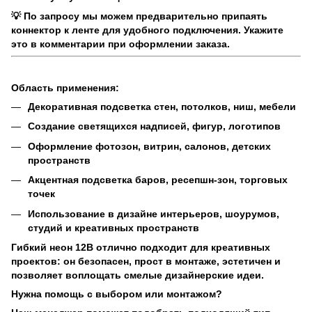
💡 По запросу мы можем предварительно припаять
коннектор к ленте для удобного подключения. Укажите
это в комментарии при оформлении заказа.
Область применения:
Декоративная подсветка стен, потолков, ниш, мебели
Создание светящихся надписей, фигур, логотипов
Оформление фотозон, витрин, салонов, детских
пространств
Акцентная подсветка баров, ресепшн-зон, торговых
точек
Использование в дизайне интерьеров, шоурумов,
студий и креативных пространств
Гибкий неон 12В отлично подходит для креативных
проектов: он безопасен, прост в монтаже, эстетичен и
позволяет воплощать смелые дизайнерские идеи.
Нужна помощь с выбором или монтажом?