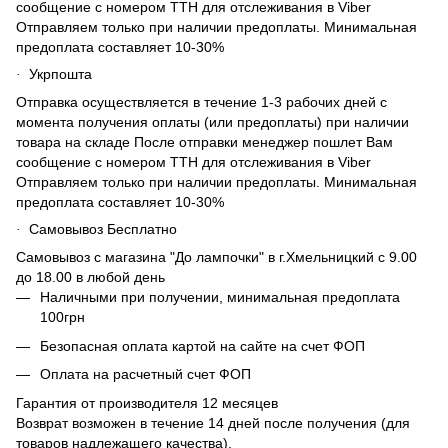
сообщение с номером ТТН для отслеживания в Viber
Отправляем только при наличии предоплаты. Минимальная
предоплата составляет 10-30%
Укрпошта
·
Отправка осуществляется в течение 1-3 рабочих дней с
момента получения оплаты (или предоплаты) при наличии
товара на складе После отправки менеджер пошлет Вам
сообщение с номером ТТН для отслеживания в Viber
Отправляем только при наличии предоплаты. Минимальная
предоплата составляет 10-30%
Самовывоз Бесплатно
·
Самовывоз с магазина "До лампочки" в г.Хмельницкий с 9.00
до 18.00 в любой день
Наличными при получении, минимальная предоплата
100грн
Безопасная оплата картой на сайте на счет ФОП
Оплата на расчетный счет ФОП
Гарантия от производителя 12 месяцев
Возврат возможен в течение 14 дней после получения (для
товаров надлежащего качества).