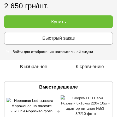
2 650 грн/шт.
Купить
Быстрый заказ
Войти
для отображения накопительной скидки
%
В избранное
К сравнению
Вместе дешевле