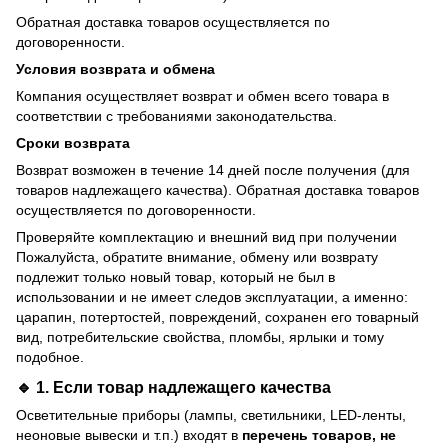
Обратная доставка товаров осуществляется по
договоренности.
Условия возврата и обмена
Компания осуществляет возврат и обмен всего товара в
соответствии с требованиями законодательства.
Сроки возврата
Возврат возможен в течение 14 дней после получения (для
товаров надлежащего качества). Обратная доставка товаров
осуществляется по договоренности.
Проверяйте комплектацию и внешний вид при получении
Пожалуйста, обратите внимание, обмену или возврату
подлежит только новый товар, который не был в
использовании и не имеет следов эксплуатации, а именно:
царапин, потертостей, повреждений, сохранен его товарный
вид, потребительские свойства, пломбы, ярлыки и тому
подобное.
🔹 1. Если товар
надлежащего качества
Осветительные приборы (лампы, светильники, LED-ленты,
неоновые вывески и т.п.) входят в
перечень товаров, не