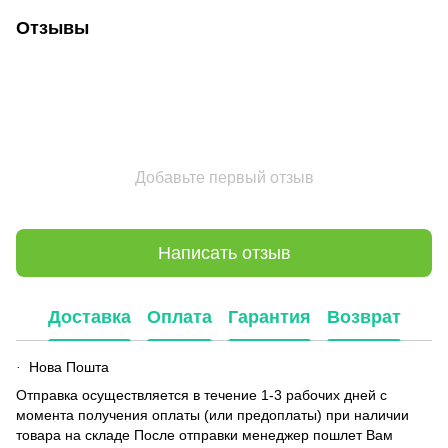
Отзывы
Добавьте первый отзыв
Написать отзыв
Доставка
Оплата
Гарантия
Возврат
Нова Пошта
·
Отправка осуществляется в течение 1-3 рабочих дней с
момента получения оплаты (или предоплаты) при наличии
товара на складе После отправки менеджер пошлет Вам