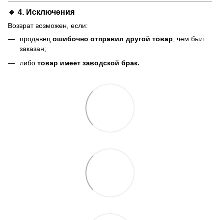
🔹 4. Исключения
Возврат возможен, если:
продавец
ошибочно отправил другой товар
, чем был
заказан;
либо
товар имеет заводской брак.