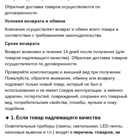
Обратная доставка товаров осуществляется по
договоренности.
Условия возврата и обмена
Компания осуществляет возврат и обмен всего товара в
соответствии с требованиями законодательства.
Сроки возврата
Возврат возможен в течение 14 дней после получения (для
товаров надлежащего качества). Обратная доставка товаров
осуществляется по договоренности.
Проверяйте комплектацию и внешний вид при получении
Пожалуйста, обратите внимание, обмену или возврату
подлежит только новый товар, который не был в
использовании и не имеет следов эксплуатации, а именно:
царапин, потертостей, повреждений, сохранен его товарный
вид, потребительские свойства, пломбы, ярлыки и тому
подобное.
🔹 1. Если товар
надлежащего качества
Осветительные приборы (лампы, светильники, LED-ленты,
неоновые вывески и т.п.) входят в
перечень товаров, не