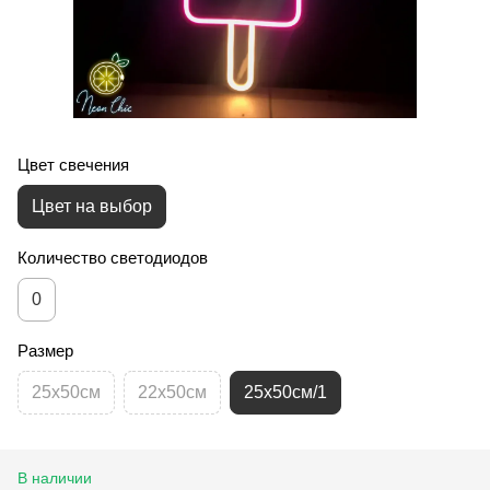
Цвет свечения
Цвет на выбор
Количество светодиодов
0
Размер
25х50см
22х50см
25х50см/1
В наличии