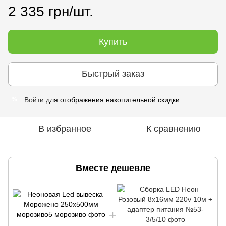
2 335 грн/шт.
Купить
Быстрый заказ
Войти
для отображения накопительной скидки
%
В избранное
К сравнению
Вместе дешевле