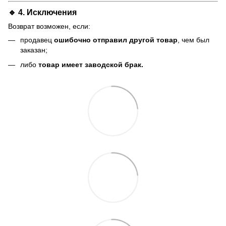
🔹 4. Исключения
Возврат возможен, если:
продавец
ошибочно отправил другой товар
, чем был
заказан;
либо
товар имеет заводской брак.