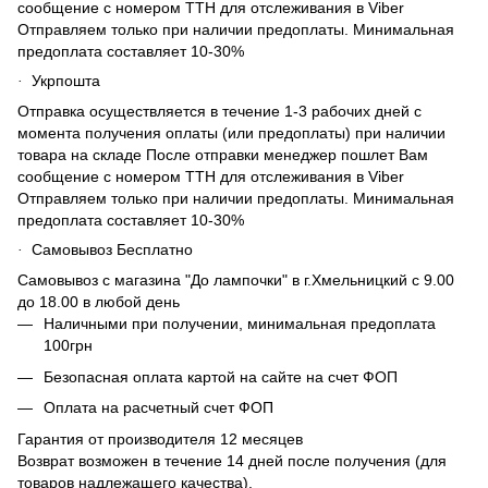
сообщение с номером ТТН для отслеживания в Viber
Отправляем только при наличии предоплаты. Минимальная
предоплата составляет 10-30%
Укрпошта
·
Отправка осуществляется в течение 1-3 рабочих дней с
момента получения оплаты (или предоплаты) при наличии
товара на складе После отправки менеджер пошлет Вам
сообщение с номером ТТН для отслеживания в Viber
Отправляем только при наличии предоплаты. Минимальная
предоплата составляет 10-30%
Самовывоз Бесплатно
·
Самовывоз с магазина "До лампочки" в г.Хмельницкий с 9.00
до 18.00 в любой день
Наличными при получении, минимальная предоплата
100грн
Безопасная оплата картой на сайте на счет ФОП
Оплата на расчетный счет ФОП
Гарантия от производителя 12 месяцев
Возврат возможен в течение 14 дней после получения (для
товаров надлежащего качества).