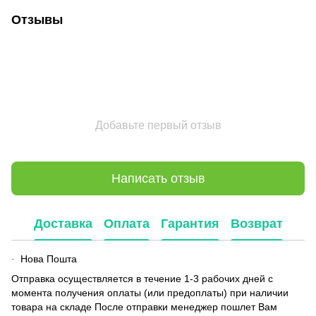
Отзывы
Добавьте первый отзыв
Написать отзыв
Доставка
Оплата
Гарантия
Возврат
Нова Пошта
·
Отправка осуществляется в течение 1-3 рабочих дней с
момента получения оплаты (или предоплаты) при наличии
товара на складе После отправки менеджер пошлет Вам