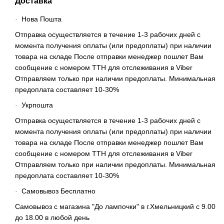
Доставка
Нова Пошта
·
Отправка осуществляется в течение 1-3 рабочих дней с
момента получения оплаты (или предоплаты) при наличии
товара на складе После отправки менеджер пошлет Вам
сообщение с номером ТТН для отслеживания в Viber
Отправляем только при наличии предоплаты. Минимальная
предоплата составляет 10-30%
Укрпошта
·
Отправка осуществляется в течение 1-3 рабочих дней с
момента получения оплаты (или предоплаты) при наличии
товара на складе После отправки менеджер пошлет Вам
сообщение с номером ТТН для отслеживания в Viber
Отправляем только при наличии предоплаты. Минимальная
предоплата составляет 10-30%
Самовывоз Бесплатно
·
Самовывоз с магазина "До лампочки" в г.Хмельницкий с 9.00
до 18.00 в любой день