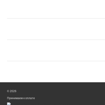
© 2026
Принимаем к оплате