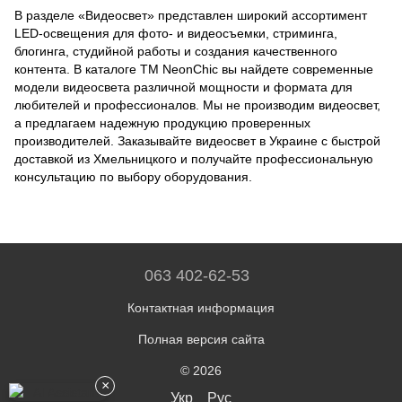
В разделе «Видеосвет» представлен широкий ассортимент
LED-освещения для фото- и видеосъемки, стриминга,
блогинга, студийной работы и создания качественного
контента. В каталоге ТМ NeonChic вы найдете современные
модели видеосвета различной мощности и формата для
любителей и профессионалов. Мы не производим видеосвет,
а предлагаем надежную продукцию проверенных
производителей. Заказывайте видеосвет в Украине с быстрой
доставкой из Хмельницкого и получайте профессиональную
консультацию по выбору оборудования.
063 402-62-53
Контактная информация
Полная версия сайта
© 2026
×
Укр
Рус