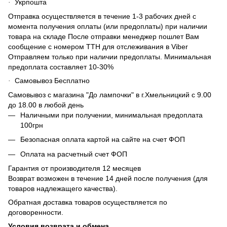
Укрпошта
·
Отправка осуществляется в течение 1-3 рабочих дней с
момента получения оплаты (или предоплаты) при наличии
товара на складе После отправки менеджер пошлет Вам
сообщение с номером ТТН для отслеживания в Viber
Отправляем только при наличии предоплаты. Минимальная
предоплата составляет 10-30%
Самовывоз Бесплатно
·
Самовывоз с магазина "До лампочки" в г.Хмельницкий с 9.00
до 18.00 в любой день
Наличными при получении, минимальная предоплата
100грн
Безопасная оплата картой на сайте на счет ФОП
Оплата на расчетный счет ФОП
Гарантия от производителя 12 месяцев
Возврат возможен в течение 14 дней после получения (для
товаров надлежащего качества).
Обратная доставка товаров осуществляется по
договоренности.
Условия возврата и обмена