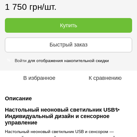
1 750 грн/шт.
Купить
Быстрый заказ
Войти
для отображения накопительной скидки
%
В избранное
К сравнению
Описание
Настольный неоновый светильник USB✨
Индивидуальный дизайн и сенсорное
управление
Настольный неоновый светильник USB и сенсором —