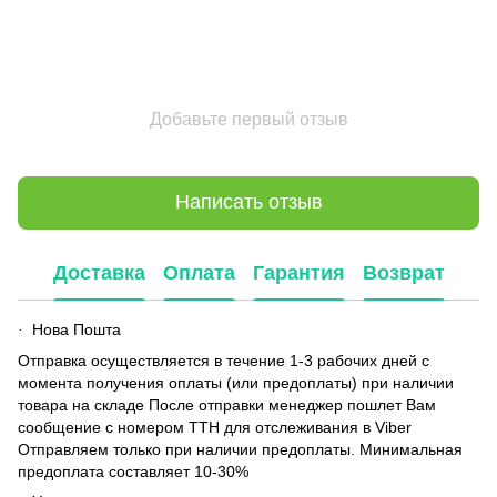
Добавьте первый отзыв
Написать отзыв
Доставка
Оплата
Гарантия
Возврат
Нова Пошта
·
Отправка осуществляется в течение 1-3 рабочих дней с
момента получения оплаты (или предоплаты) при наличии
товара на складе После отправки менеджер пошлет Вам
сообщение с номером ТТН для отслеживания в Viber
Отправляем только при наличии предоплаты. Минимальная
предоплата составляет 10-30%