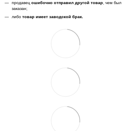
продавец
ошибочно отправил другой товар
, чем был
заказан;
либо
товар имеет заводской брак.