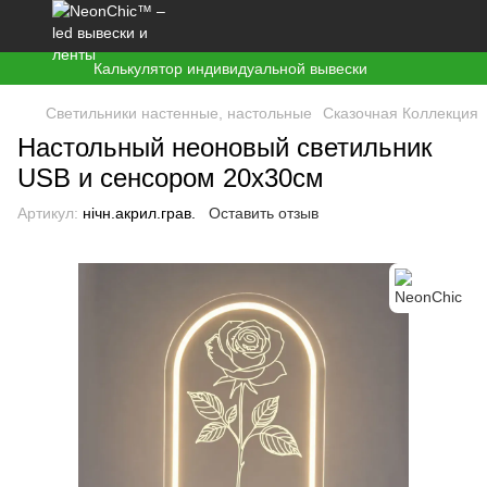
Калькулятор индивидуальной вывески
Светильники настенные, настольные
Сказочная Коллекция
Настольный неоновый светильник
USB и сенсором 20х30см
Артикул:
нічн.акрил.грав.
Оставить отзыв