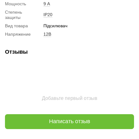
Мощность
9 А
Степень
IP20
защиты
Вид товара
Підсилювач
Напряжение
12В
Отзывы
Добавьте первый отзыв
Написать отзыв