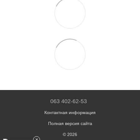
063 402-62-53
Контактная информация
Полная версия сайта
© 2026
×