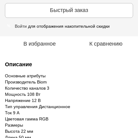
Быстрый заказ
Войти
для отображения накопительной скидки
%
В избранное
К сравнению
Описание
Основные атрибуты
Производитель Biom
Количество каналов 3
Мощность 108 Вт
Напряжение 12 В
Тип управления Дистанционное
Ток 9 А
Цветовая гамма RGB
Размеры
Высота 22 мм
Длина 50 мм