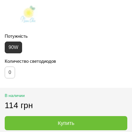
Потужність
90W
Количество светодиодов
0
В наличии
114 грн
Купить