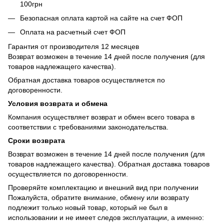
100грн
Безопасная оплата картой на сайте на счет ФОП
Оплата на расчетный счет ФОП
Гарантия от производителя 12 месяцев
Возврат возможен в течение 14 дней после получения (для
товаров надлежащего качества).
Обратная доставка товаров осуществляется по
договоренности.
Условия возврата и обмена
Компания осуществляет возврат и обмен всего товара в
соответствии с требованиями законодательства.
Сроки возврата
Возврат возможен в течение 14 дней после получения (для
товаров надлежащего качества). Обратная доставка товаров
осуществляется по договоренности.
Проверяйте комплектацию и внешний вид при получении
Пожалуйста, обратите внимание, обмену или возврату
подлежит только новый товар, который не был в
использовании и не имеет следов эксплуатации, а именно: