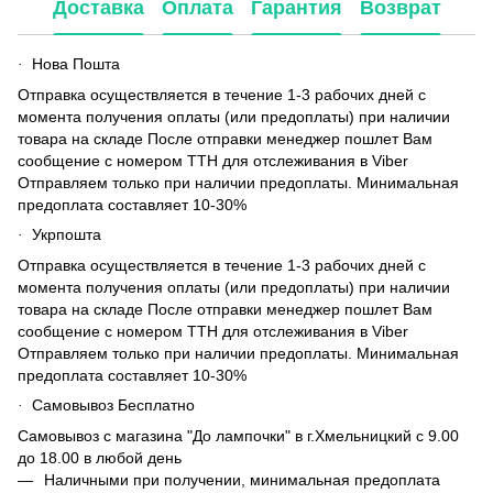
Доставка
Оплата
Гарантия
Возврат
Нова Пошта
·
Отправка осуществляется в течение 1-3 рабочих дней с
момента получения оплаты (или предоплаты) при наличии
товара на складе После отправки менеджер пошлет Вам
сообщение с номером ТТН для отслеживания в Viber
Отправляем только при наличии предоплаты. Минимальная
предоплата составляет 10-30%
Укрпошта
·
Отправка осуществляется в течение 1-3 рабочих дней с
момента получения оплаты (или предоплаты) при наличии
товара на складе После отправки менеджер пошлет Вам
сообщение с номером ТТН для отслеживания в Viber
Отправляем только при наличии предоплаты. Минимальная
предоплата составляет 10-30%
Самовывоз Бесплатно
·
Самовывоз с магазина "До лампочки" в г.Хмельницкий с 9.00
до 18.00 в любой день
Наличными при получении, минимальная предоплата