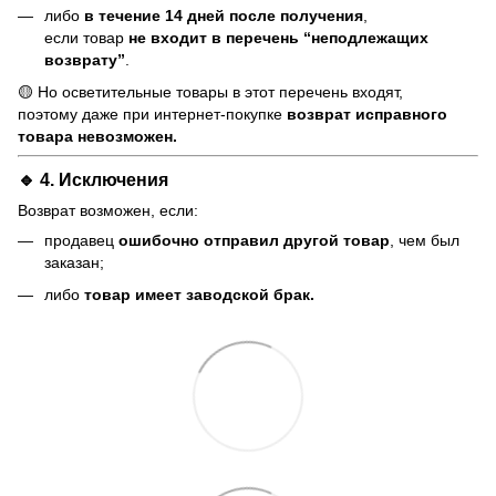
либо
в течение 14 дней после получения
,
если товар
не входит в перечень “неподлежащих
возврату”
.
🟡 Но осветительные товары в этот перечень входят,
поэтому даже при интернет-покупке
возврат исправного
товара невозможен.
🔹 4. Исключения
Возврат возможен, если:
продавец
ошибочно отправил другой товар
, чем был
заказан;
либо
товар имеет заводской брак.