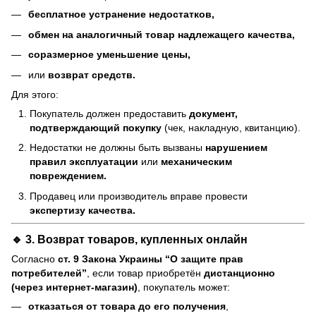
бесплатное устранение недостатков,
обмен на аналогичный товар надлежащего качества,
соразмерное уменьшение цены,
или
возврат средств.
Для этого:
Покупатель должен предоставить
документ,
подтверждающий покупку
(чек, накладную, квитанцию).
Недостатки не должны быть вызваны
нарушением
правил эксплуатации
или
механическим
повреждением.
Продавец или производитель вправе провести
экспертизу качества.
🔹 3. Возврат товаров, купленных онлайн
Согласно
ст. 9 Закона Украины “О защите прав
потребителей”
, если товар приобретён
дистанционно
(через интернет-магазин)
, покупатель может:
отказаться от товара до его получения
,