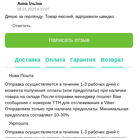
Анна Їльїна
08.01.2025 в 15:07
Дякую за герлянду. Товар якісний, відправили швидко.
Ответить
Написать отзыв
Доставка
Оплата
Гарантия
Возврат
Нова Пошта
·
Отправка осуществляется в течение 1-3 рабочих дней с
момента получения оплаты (или предоплаты) при наличии
товара на складе После отправки менеджер пошлет Вам
сообщение с номером ТТН для отслеживания в Viber
Отправляем только при наличии предоплаты. Минимальная
предоплата составляет 10-30%
Укрпошта
·
Отправка осуществляется в течение 1-3 рабочих дней с
момента получения оплаты (или предоплаты) при наличии