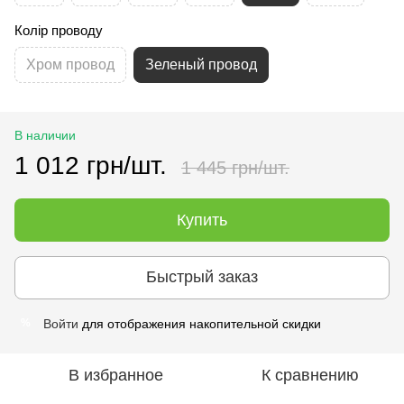
Колір проводу
Хром провод
Зеленый провод
В наличии
1 012 грн/шт.
1 445 грн/шт.
Купить
Быстрый заказ
Войти
для отображения накопительной скидки
%
В избранное
К сравнению