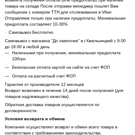
товара на складе После отправки менеджер пошлет Вам
сообщение с номером ТТН для отслеживания в Viber
Отправляем только при наличии предоплаты. Минимальная
предоплата составляет 10-30%
Самовывоз Бесплатно
·
Самовывоз с магазина "До лампочки" в г.Хмельницкий с 9.00
до 18.00 в любой день
Наличными при получении, минимальная предоплата
100грн
Безопасная оплата картой на сайте на счет ФОП
Оплата на расчетный счет ФОП
Гарантия от производителя 12 месяцев
Возврат возможен в течение 14 дней после получения (для
товаров надлежащего качества).
Обратная доставка товаров осуществляется по
договоренности.
Условия возврата и обмена
Компания осуществляет возврат и обмен всего товара в
соответствии с требованиями законодательства.