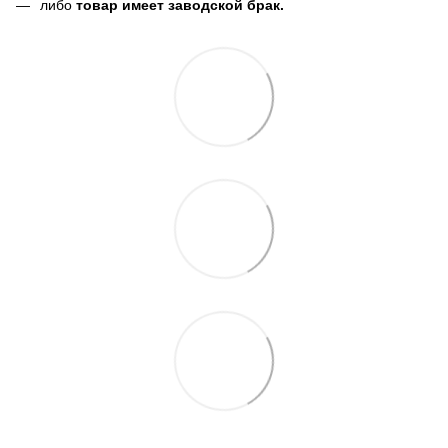
либо
товар имеет заводской брак.