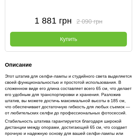
1 881 грн
2 090 грн
Купить
Описание
Этот штатив для селфи-лампы и студийного света выделяется
своей функциональностью и простотой использования. В
сложенном виде его длина составляет всего 65 см, что делает
его удобным для транспортировки и хранения. Разложив
штатив, вы можете достичь максимальной высоты в 185 см,
что обеспечивает достаточную гибкость для любых съемок —
от любительских селфи до профессиональных фотосессий.
Стабильность штатива гарантируется благодаря широкой
дистанции между опорами, достигающей 65 см, что создает
прочную и надежную основу для вашей селфи-лампы или