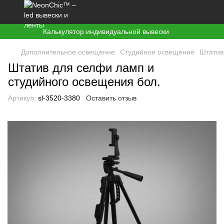
Калькулятор индивидуальной вывески
Дополнительное освещение
Студийное освещение
Штати
Штатив для селфи ламп и
студийного освещения бол.
Артикул:
sl-3520-3380
Оставить отзыв