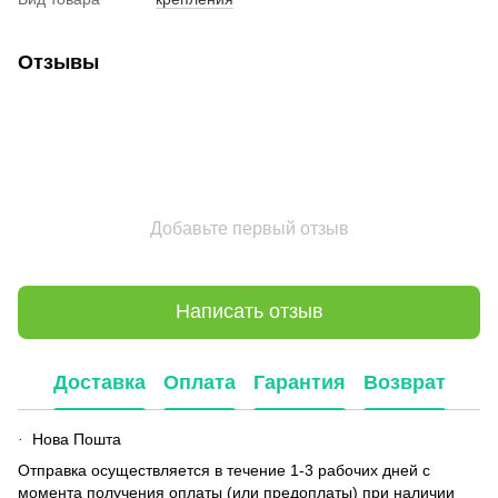
Отзывы
Добавьте первый отзыв
Написать отзыв
Доставка
Оплата
Гарантия
Возврат
Нова Пошта
·
Отправка осуществляется в течение 1-3 рабочих дней с
момента получения оплаты (или предоплаты) при наличии