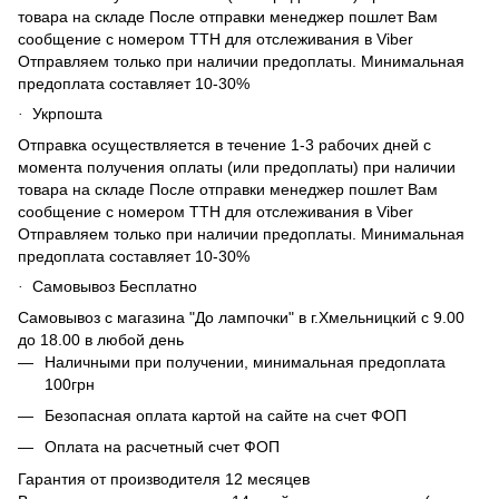
товара на складе После отправки менеджер пошлет Вам
сообщение с номером ТТН для отслеживания в Viber
Отправляем только при наличии предоплаты. Минимальная
предоплата составляет 10-30%
Укрпошта
·
Отправка осуществляется в течение 1-3 рабочих дней с
момента получения оплаты (или предоплаты) при наличии
товара на складе После отправки менеджер пошлет Вам
сообщение с номером ТТН для отслеживания в Viber
Отправляем только при наличии предоплаты. Минимальная
предоплата составляет 10-30%
Самовывоз Бесплатно
·
Самовывоз с магазина "До лампочки" в г.Хмельницкий с 9.00
до 18.00 в любой день
Наличными при получении, минимальная предоплата
100грн
Безопасная оплата картой на сайте на счет ФОП
Оплата на расчетный счет ФОП
Гарантия от производителя 12 месяцев