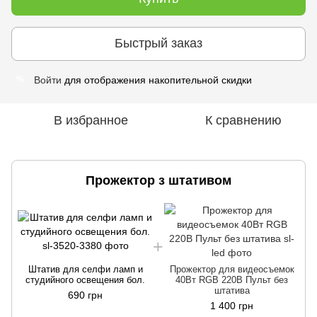
Быстрый заказ
Войти
для отображения накопительной скидки
%
В избранное
К сравнению
Прожектор з штативом
Штатив для селфи ламп и
Прожектор для видеосъемок
студийного освещения бол.
40Вт RGB 220В Пульт без
штатива
690 грн
1 400 грн