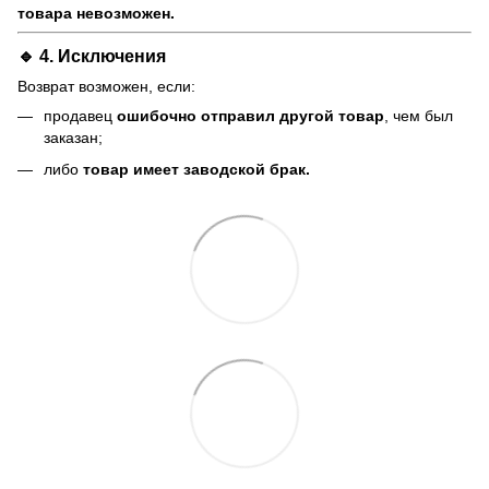
товара невозможен.
🔹 4. Исключения
Возврат возможен, если:
продавец
ошибочно отправил другой товар
, чем был
заказан;
либо
товар имеет заводской брак.