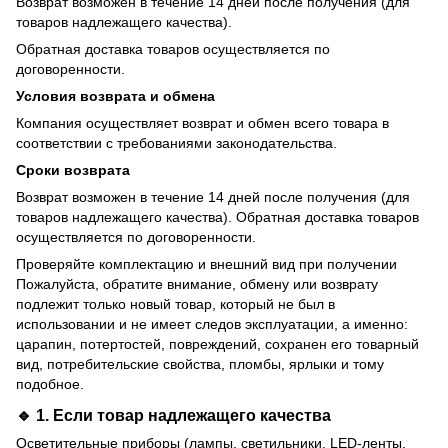
Возврат возможен в течение 14 дней после получения (для
товаров надлежащего качества).
Обратная доставка товаров осуществляется по
договоренности.
Условия возврата и обмена
Компания осуществляет возврат и обмен всего товара в
соответствии с требованиями законодательства.
Сроки возврата
Возврат возможен в течение 14 дней после получения (для
товаров надлежащего качества). Обратная доставка товаров
осуществляется по договоренности.
Проверяйте комплектацию и внешний вид при получении
Пожалуйста, обратите внимание, обмену или возврату
подлежит только новый товар, который не был в
использовании и не имеет следов эксплуатации, а именно:
царапин, потертостей, повреждений, сохранен его товарный
вид, потребительские свойства, пломбы, ярлыки и тому
подобное.
🔹 1. Если товар
надлежащего качества
Осветительные приборы (лампы, светильники, LED-ленты,