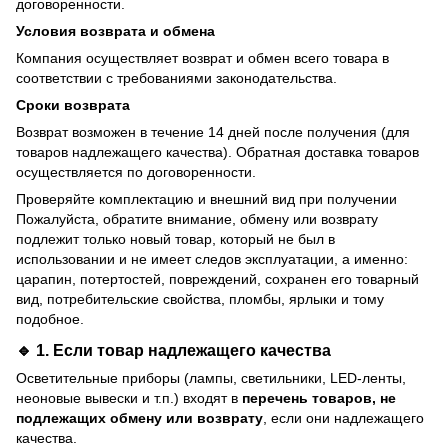
договоренности.
Условия возврата и обмена
Компания осуществляет возврат и обмен всего товара в
соответствии с требованиями законодательства.
Сроки возврата
Возврат возможен в течение 14 дней после получения (для
товаров надлежащего качества). Обратная доставка товаров
осуществляется по договоренности.
Проверяйте комплектацию и внешний вид при получении
Пожалуйста, обратите внимание, обмену или возврату
подлежит только новый товар, который не был в
использовании и не имеет следов эксплуатации, а именно:
царапин, потертостей, повреждений, сохранен его товарный
вид, потребительские свойства, пломбы, ярлыки и тому
подобное.
🔹 1. Если товар
надлежащего качества
Осветительные приборы (лампы, светильники, LED-ленты,
неоновые вывески и т.п.) входят в
перечень товаров, не
подлежащих обмену или возврату
, если они надлежащего
качества.