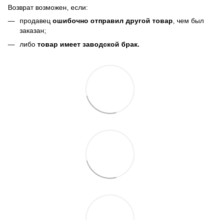
Возврат возможен, если:
продавец
ошибочно отправил другой товар
, чем был
заказан;
либо
товар имеет заводской брак.