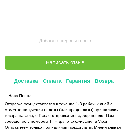
Добавьте первый отзыв
Написать отзыв
Доставка
Оплата
Гарантия
Возврат
Нова Пошта
·
Отправка осуществляется в течение 1-3 рабочих дней с
момента получения оплаты (или предоплаты) при наличии
товара на складе После отправки менеджер пошлет Вам
сообщение с номером ТТН для отслеживания в Viber
Отправляем только при наличии предоплаты. Минимальная