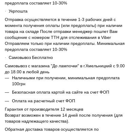
предоплата составляет 10-30%
Укрпошта
·
Отправка осуществляется в течение 1-3 рабочих дней с
момента получения оплаты (или предоплаты) при наличии
товара на складе После отправки менеджер пошлет Вам
сообщение с номером ТТН для отслеживания в Viber
Отправляем только при наличии предоплаты. Минимальная
предоплата составляет 10-30%
Самовывоз Бесплатно
·
Самовывоз с магазина "До лампочки" в г.Хмельницкий с 9.00
до 18.00 в любой день
Наличными при получении, минимальная предоплата
100грн
Безопасная оплата картой на сайте на счет ФОП
Оплата на расчетный счет ФОП
Гарантия от производителя 12 месяцев
Возврат возможен в течение 14 дней после получения (для
товаров надлежащего качества).
Обратная доставка товаров осуществляется по