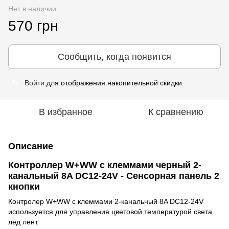
Нет в наличии
570 грн
Сообщить, когда появится
Войти
для отображения накопительной скидки
%
В избранное
К сравнению
Описание
Контроллер W+WW с клеммами черный 2-
канальный 8A DC12-24V - Сенсорная панель 2
кнопки
Контролер W+WW с клеммами 2-канальный 8A DC12-24V
используется для управления цветовой температурой света
лед лент.