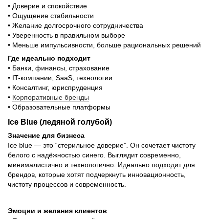
• Доверие и спокойствие
• Ощущение стабильности
• Желание долгосрочного сотрудничества
• Уверенность в правильном выборе
• Меньше импульсивности, больше рациональных решений
Где идеально подходит
• Банки, финансы, страхование
• IT-компании, SaaS, технологии
• Консалтинг, юриспруденция
•
Корпоративные бренды
• Образовательные платформы
Ice Blue (ледяной голубой)
Значение для бизнеса
Ice blue — это “стерильное доверие”. Он сочетает чистоту
белого с надёжностью синего. Выглядит современно,
минималистично и технологично. Идеально подходит для
брендов, которые хотят подчеркнуть инновационность,
чистоту процессов и современность.
Эмоции и желания клиентов