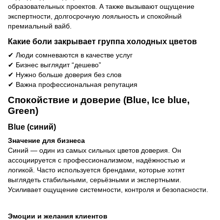
образовательных проектов. А также вызывают ощущение
экспертности, долгосрочную лояльность и спокойный
премиальный вайб.
Какие боли закрывает группа холодных цветов
✔
Люди сомневаются в качестве услуг
✔
Бизнес выглядит “дешево”
✔
Нужно больше доверия без слов
✔
Важна профессиональная репутация
Спокойствие и доверие (Blue, Ice blue,
Green)
Blue (синий)
Значение для бизнеса
Синий — один из самых сильных цветов доверия. Он
ассоциируется с профессионализмом, надёжностью и
логикой. Часто используется брендами, которые хотят
выглядеть стабильными, серьёзными и экспертными.
Усиливает ощущение системности, контроля и безопасности.
Эмоции и желания клиентов