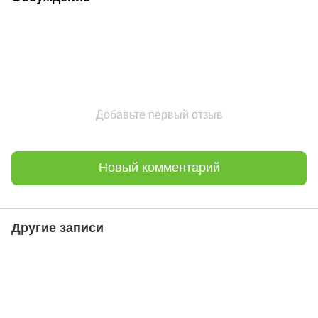
Добавьте первый отзыв
Новый комментарий
Другие записи