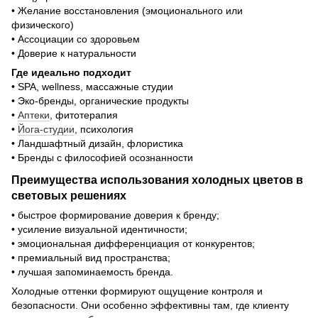
• Желание восстановления (эмоционального или
физического)
• Ассоциации со здоровьем
• Доверие к натуральности
Где идеально подходит
• SPA, wellness, массажные студии
• Эко-бренды, органические продукты
•
Аптеки
, фитотерапия
•
Йога-студии
, психология
• Ландшафтный дизайн, флористика
• Бренды с философией осознанности
Преимущества использования холодных цветов в
световых решениях
• быстрое формирование доверия к бренду;
• усиление визуальной идентичности;
• эмоциональная дифференциация от конкурентов;
• премиальный вид пространства;
• лучшая запоминаемость бренда.
Холодные оттенки формируют ощущение контроля и
безопасности. Они особенно эффективны там, где клиенту