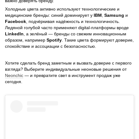
важно доверять бренду.
Холодные цвета активно используют технологические и
медицинские бренды: синий доминирует у
IBM
,
Samsung
и
Facebook
, подчёркивая надёжность и технологичность.
Ледяной голубой часто применяют digital-платформы вроде
LinkedIn
, а зелёный — бренды со свежим инновационным
образом, например
Spotify
. Такие цвета формируют доверие,
спокойствие и ассоциации с безопасностью.
Хотите сделать бренд заметным и вызвать доверие с первого
взгляда? Выберите индивидуальные неоновые решения от
Neonchic
— и превратите свет в инструмент продаж уже
сегодня.